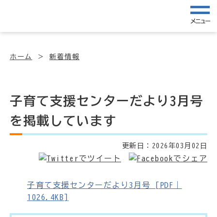
メニュー
ホーム
新着情報
子育て支援センターだより3月号
を掲載しています
更新日：
2026年03月02日
子育て支援センターだより3月号 [PDF｜
1026.4KB]