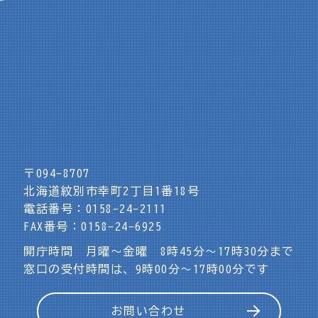
〒094-8707
北海道紋別市幸町2丁目1番18号
電話番号：0158-24-2111
FAX番号：0158-24-6925
開庁時間 月曜～金曜 8時45分～17時30分まで
窓口の受付時間は、9時00分～17時00分です
お問い合わせ