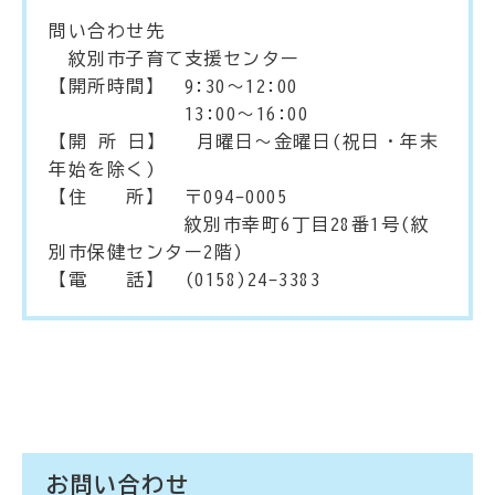
問い合わせ先
紋別市子育て支援センター
【開所時間】 9:30～12:00
13:00～16:00
【開 所 日】 月曜日～金曜日(祝日・年末
年始を除く)
【住 所】 〒094-0005
紋別市幸町6丁目28番1号(紋
別市保健センター2階)
【電 話】 (0158)24-3383
お問い合わせ