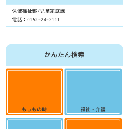
保健福祉部/児童家庭課
電話：0158-24-2111
かんたん検索
もしもの時
福祉・介護