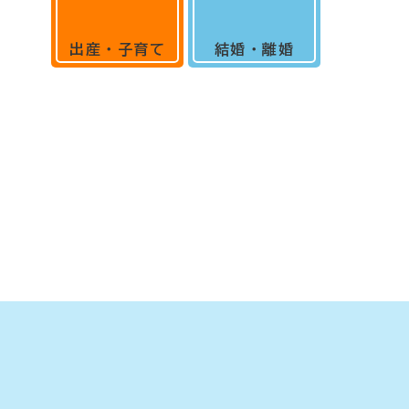
出産・子育て
結婚・離婚