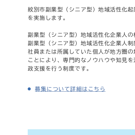
紋別市副業型（シニア型）地域活性化起
を実施します。
副業型（シニア型）地域活性化企業人の
副業型（シニア型）地域活性化企業人制
社員または所属していた個人が地方圏の
ことにより、専門的なノウハウや知見を
政支援を行う制度です。
募集について詳細はこちら