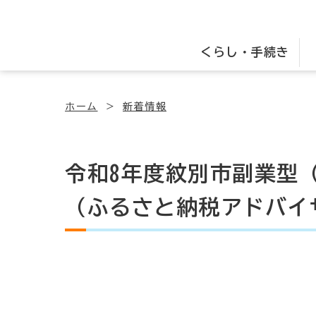
くらし・手続き
ホーム
新着情報
令和8年度紋別市副業型
（ふるさと納税アドバイ