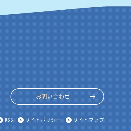
お問い合わせ
RSS
サイトポリシー
サイトマップ