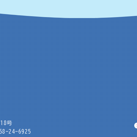
18号
8-24-6925