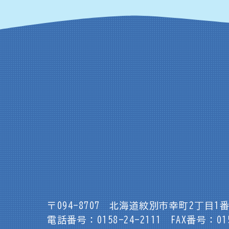
〒094-8707
北海道紋別市幸町2丁目1番
電話番号：0158-24-2111
FAX番号：015