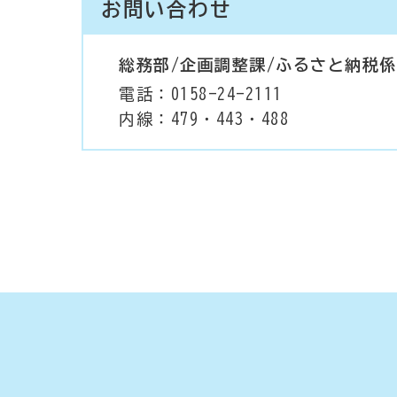
お問い合わせ
総務部/企画調整課/ふるさと納税係
電話：0158-24-2111
内線：479・443・488