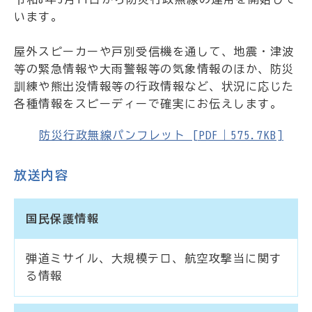
います。
屋外スピーカーや戸別受信機を通して、地震・津波
等の緊急情報や大雨警報等の気象情報のほか、防災
訓練や熊出没情報等の行政情報など、状況に応じた
各種情報をスピーディーで確実にお伝えします。
防災行政無線パンフレット [PDF｜575.7KB]
放送内容
国民保護情報
弾道ミサイル、大規模テロ、航空攻撃当に関す
る情報