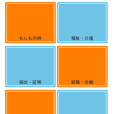
もしもの時
福祉・介護
届出・証明
就職・労働