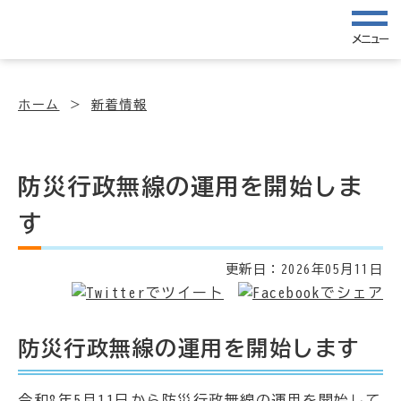
メニュー
ホーム
新着情報
防災行政無線の運用を開始しま
す
更新日：
2026年05月11日
防災行政無線の運用を開始します
令和8年5月11日から防災行政無線の運用を開始して