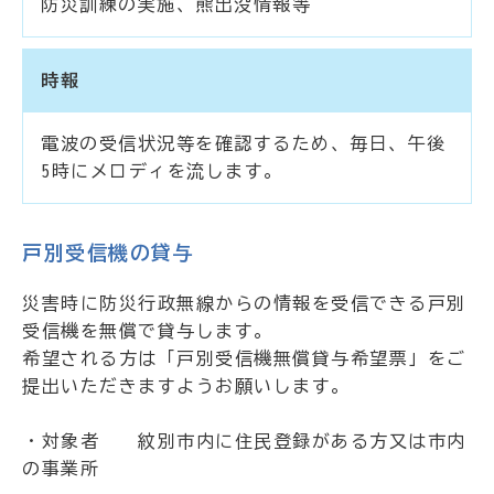
防災訓練の実施、熊出没情報等
時報
電波の受信状況等を確認するため、毎日、午後
5時にメロディを流します。
戸別受信機の貸与
災害時に防災行政無線からの情報を受信できる戸別
受信機を無償で貸与します。
希望される方は「戸別受信機無償貸与希望票」をご
提出いただきますようお願いします。
・対象者 紋別市内に住民登録がある方又は市内
の事業所