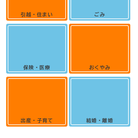
引越・住まい
ごみ
保険・医療
おくやみ
出産・子育て
結婚・離婚