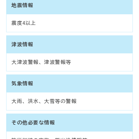
地震情報
震度4以上
津波情報
大津波警報、津波警報等
気象情報
大雨、洪水、大雪等の警報
その他必要な情報