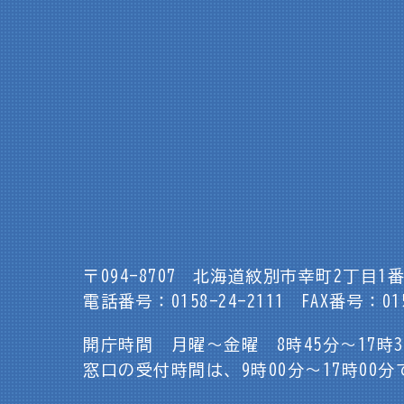
〒094-8707
北海道紋別市幸町2丁目1番
電話番号：0158-24-2111
FAX番号：015
開庁時間 月曜～金曜 8時45分～17時
窓口の受付時間は、9時00分～17時00分