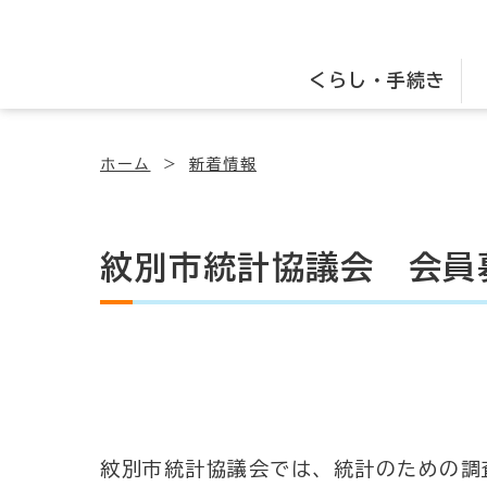
くらし・手続き
ホーム
新着情報
紋別市統計協議会 会員
紋別市統計協議会では、統計のための調