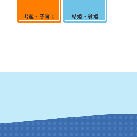
出産・子育て
結婚・離婚