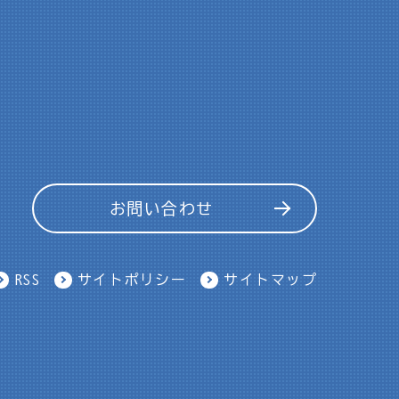
お問い合わせ
RSS
サイトポリシー
サイトマップ