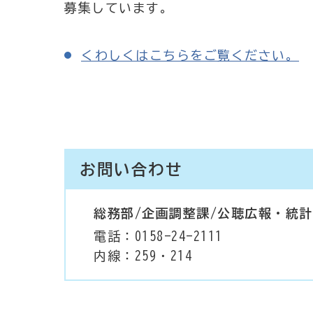
募集しています。
くわしくはこちらをご覧ください。
お問い合わせ
総務部/企画調整課/公聴広報・統
電話：0158-24-2111
内線：259・214