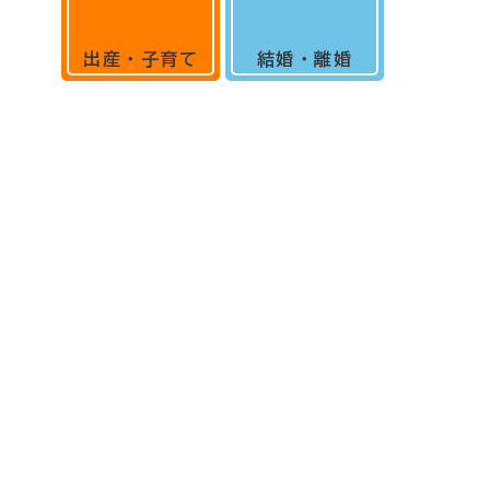
出産・子育て
結婚・離婚