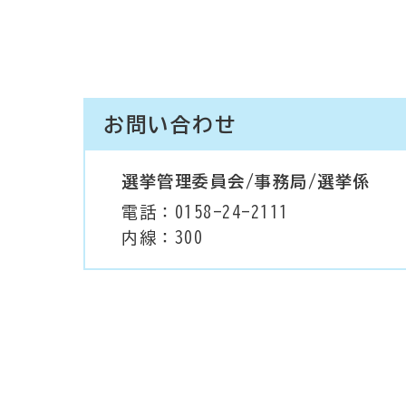
お問い合わせ
選挙管理委員会/事務局/選挙係
電話：0158-24-2111
内線：300