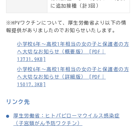
に追加接種（計3回）
※HPVワクチンについて、厚生労働省より以下の情
報提供がありましたのでお知らせいたします。
小学校6年～高校1年相当の女の子と保護者の方
へ大切なお知らせ（概要版） [PDF｜
13731.9KB]
小学校6年～高校1年相当の女の子と保護者の方
へ大切なお知らせ（詳細版） [PDF｜
15017.3KB]
リンク先
厚生労働省：ヒトパピローマウイルス感染症
（子宮頸がん予防ワクチン）