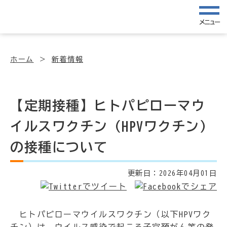
メニュー
ホーム
新着情報
【定期接種】ヒトパピローマウ
イルスワクチン（HPVワクチン）
の接種について
更新日：
2026年04月01日
ヒトパピローマウイルスワクチン（以下HPVワク