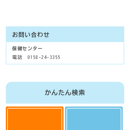
お問い合わせ
保健センター
電話 0158-24-3355
かんたん検索