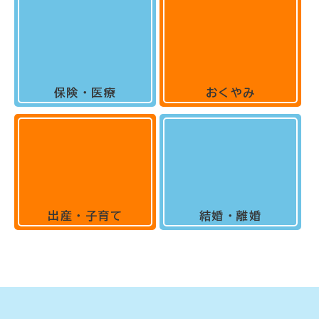
保険・医療
おくやみ
出産・子育て
結婚・離婚