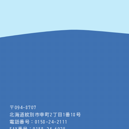
〒094-8707
北海道紋別市幸町2丁目1番18号
電話番号：0158-24-2111
FAX番号：0158-24-6925