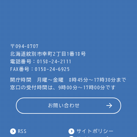
〒094-8707
北海道紋別市幸町2丁目1番18号
電話番号：0158-24-2111
FAX番号：0158-24-6925
開庁時間 月曜～金曜 8時45分～17時30分まで
窓口の受付時間は、9時00分～17時00分です
お問い合わせ
RSS
サイトポリシー