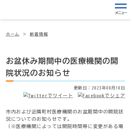
メニュー
ホーム
新着情報
お盆休み期間中の医療機関の開
院状況のお知らせ
更新日：
2023年08月10日
市内および近隣町村医療機関のお盆期間中の開院状
況についてのお知らせです。
（※医療機関によっては開院時間帯に変更がある場