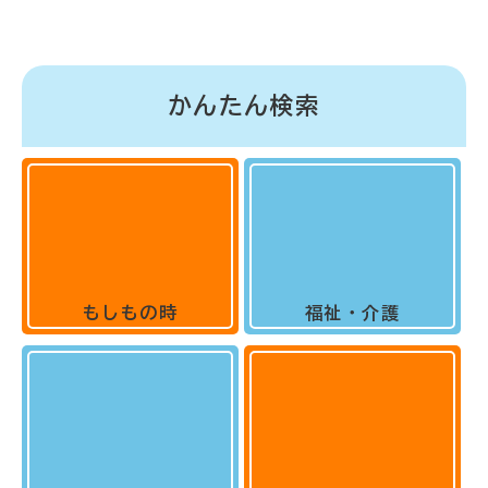
かんたん検索
もしもの時
福祉・介護