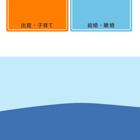
出産・子育て
結婚・離婚