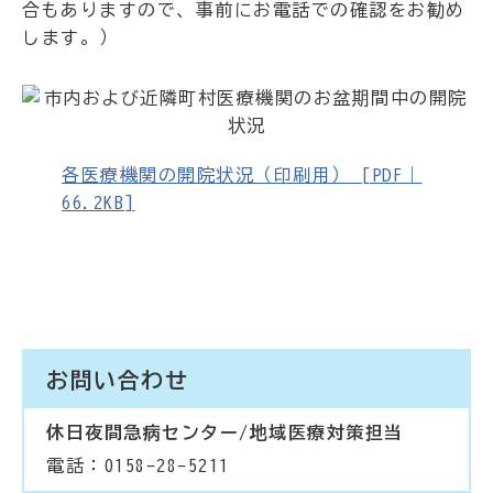
合もありますので、事前にお電話での確認をお勧め
します。）
各医療機関の開院状況（印刷用） [PDF｜
66.2KB]
お問い合わせ
休日夜間急病センター/地域医療対策担当
電話：0158-28-5211