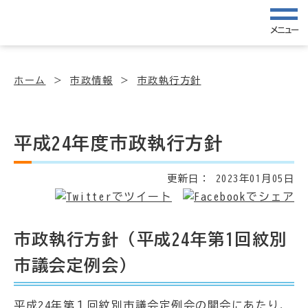
メニュー
ホーム
市政情報
市政執行方針
平成24年度市政執行方針
更新日：
2023年01月05日
市政執行方針（平成24年第1回紋別
市議会定例会）
平成24年第１回紋別市議会定例会の開会にあたり、