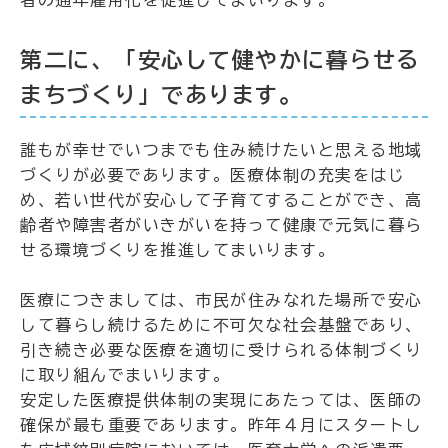
者の通年雇用化を促進してまいります。
第二に、「安心して健やかに暮らせる
まちづくり」であります。
誰もが幸せでいつまでも住み続けたいと思える地域
づくりが必要であります。医療体制の充実をはじ
め、若い世代が安心して子育てすることができ、高
齢者や障害者がいきがいを持って健康で元気に暮ら
せる環境づくりを推進してまいります。
医療につきましては、市民が住みなれた場所で安心
して暮らし続けるために不可欠な社会基盤であり、
引き続き必要な医療を適切に受けられる体制づくり
に取り組んでまいります。
安定した医療提供体制の実現にあたっては、医師の
確保が最も重要であります。昨年４月にスタートし