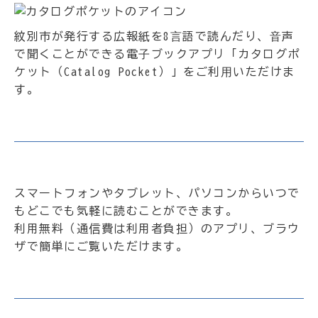
紋別市が発行する広報紙を8⾔語で読んだり、⾳声
で聞くことができる電⼦ブックアプリ「カタログポ
ケット（Catalog Pocket）」をご利⽤いただけま
す。
スマートフォンやタブレット、パソコンからいつで
もどこでも気軽に読むことができます。
利用無料（通信費は利用者負担）のアプリ、ブラウ
ザで簡単にご覧いただけます。