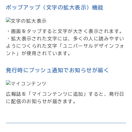
ポップアップ（文字の拡大表示）機能
・画面をタップすると文字が大きく表示されます。
・拡大表示された文字には、多くの人に読みやすい
ようにつくられた文字「ユニバーサルデザインフォ
ント」が使用されています。
発行時にプッシュ通知でお知らせが届く
広報誌を「マイコンテンツに追加」すると、発行日
に配信のお知らせが届きます。