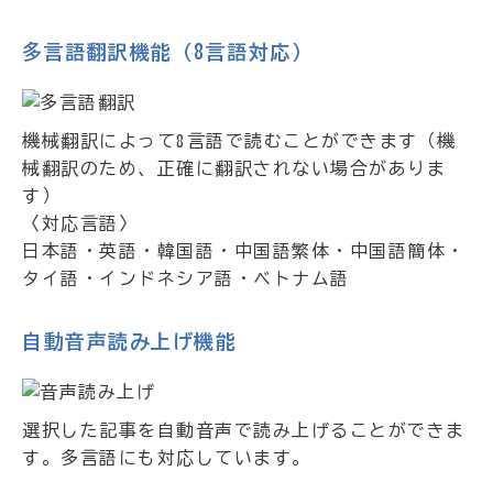
多言語翻訳機能（8言語対応）
機械翻訳によって8言語で読むことができます（機
械翻訳のため、正確に翻訳されない場合がありま
す）
〈対応言語〉
日本語・英語・韓国語・中国語繁体・中国語簡体・
タイ語・インドネシア語・ベトナム語
自動音声読み上げ機能
選択した記事を自動音声で読み上げることができま
す。多言語にも対応しています。