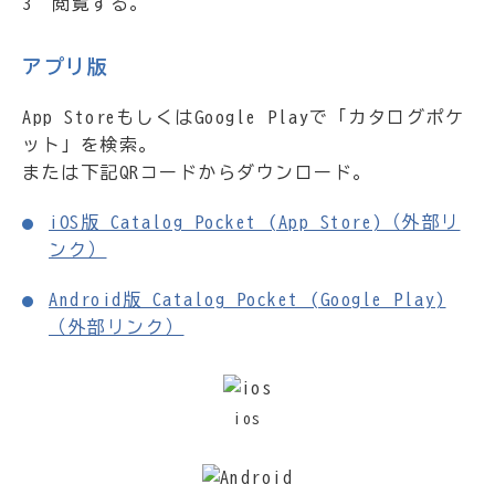
3 閲覧する。
アプリ版
App StoreもしくはGoogle Playで「カタログポケ
ット」を検索。
または下記QRコードからダウンロード。
iOS版 Catalog Pocket (App Store)（外部リ
ンク）
Android版 Catalog Pocket (Google Play)
（外部リンク）
ios