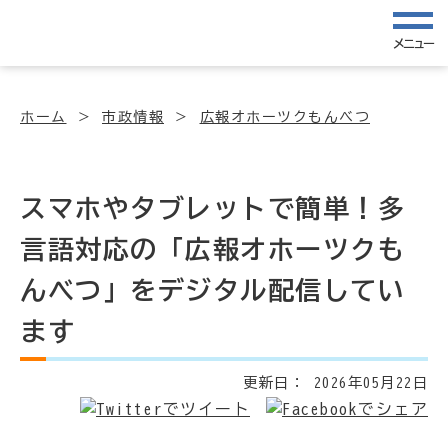
メニュー
ホーム
市政情報
広報オホーツクもんべつ
スマホやタブレットで簡単！多
言語対応の「広報オホーツクも
んべつ」をデジタル配信してい
ます
更新日：
2026年05月22日