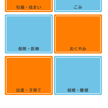
引越・住まい
ごみ
保険・医療
おくやみ
出産・子育て
結婚・離婚