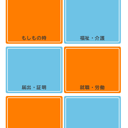
もしもの時
福祉・介護
届出・証明
就職・労働