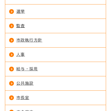
選挙
監査
市政執行方針
人事
給与・採用
公共施設
市長室