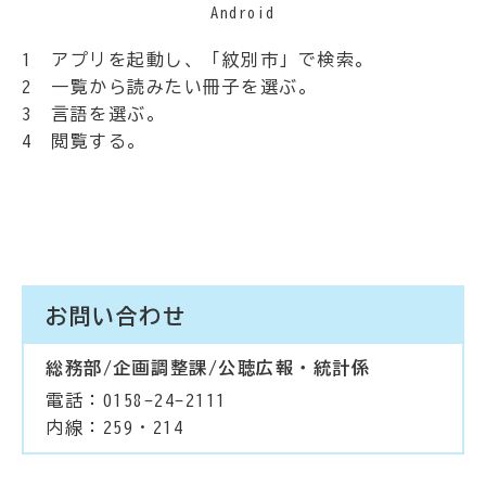
Android
1 アプリを起動し、「紋別市」で検索。
2 一覧から読みたい冊子を選ぶ。
3 言語を選ぶ。
4 閲覧する。
お問い合わせ
総務部/企画調整課/公聴広報・統計係
電話：0158-24-2111
内線：259・214