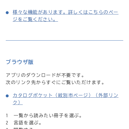
様々な機能があります。詳しくはこちらのペー
ジをご覧ください。
ブラウザ版
アプリのダウンロードが不要です。
次のリンク先からすぐにご覧いただけます。
カタログポケット（紋別市ページ）（外部リン
ク）
1 一覧から読みたい冊子を選ぶ。
2 言語を選ぶ。