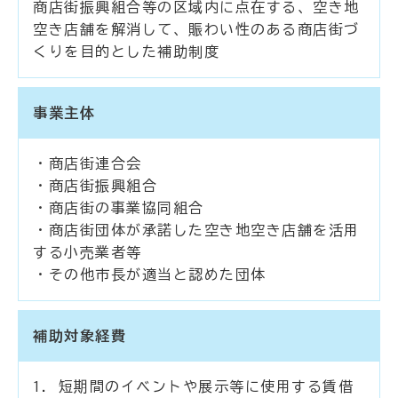
商店街振興組合等の区域内に点在する、空き地
空き店舗を解消して、賑わい性のある商店街づ
くりを目的とした補助制度
事業主体
・商店街連合会
・商店街振興組合
・商店街の事業協同組合
・商店街団体が承諾した空き地空き店舗を活用
する小売業者等
・その他市長が適当と認めた団体
補助対象経費
1. 短期間のイベントや展示等に使用する賃借