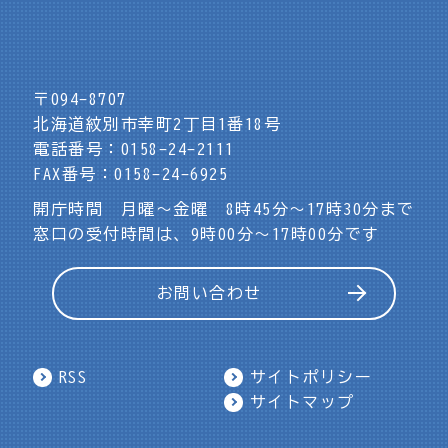
〒094-8707
北海道紋別市幸町2丁目1番18号
電話番号：0158-24-2111
FAX番号：0158-24-6925
開庁時間 月曜～金曜 8時45分～17時30分まで
窓口の受付時間は、9時00分～17時00分です
お問い合わせ
RSS
サイトポリシー
サイトマップ