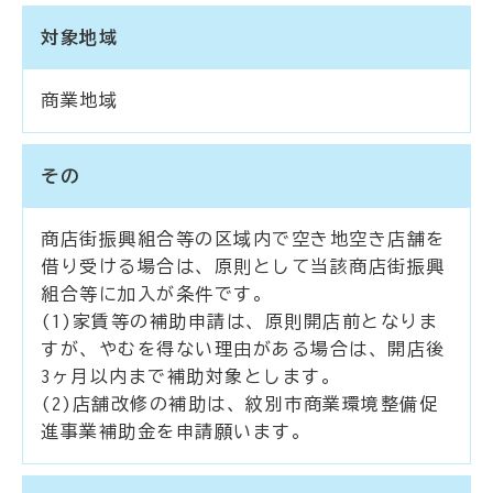
対象地域
商業地域
その
商店街振興組合等の区域内で空き地空き店舗を
借り受ける場合は、原則として当該商店街振興
組合等に加入が条件です。
(1)家賃等の補助申請は、原則開店前となりま
すが、やむを得ない理由がある場合は、開店後
3ヶ月以内まで補助対象とします。
(2)店舗改修の補助は、紋別市商業環境整備促
進事業補助金を申請願います。