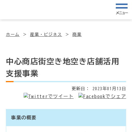
メニュー
ホーム
産業・ビジネス
商業
中心商店街空き地空き店舗活用
支援事業
更新日：
2023年01月13日
事業の概要