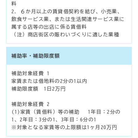
料
2. ６か月以上の賃貸借契約を結び、小売業、
飲食サービス業、または生活関連サービス業に
属する店等の出店に係る賃借料
（注）商店街区の賑わいづくりに適した業種
補助率・補助限度額
補助対象経費 1
家賃または借地料の2分の1以内
補助限度額 1日2万円
補助対象経費 2
(1)家賃（賃借料）等の補助 1年目：2分の
1、2年目：3分の1、3年目：6分の1
※対象となる家賃等の上限額は1ヶ月20万円