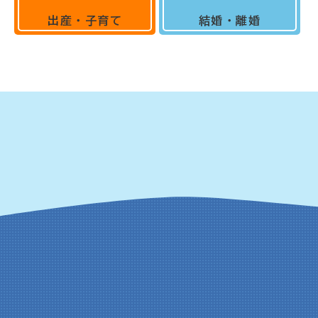
出産・子育て
結婚・離婚