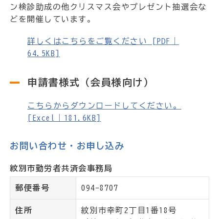
ン検診助成の他クリスマス会やプレゼント抽選会な
どを開催しています。
詳しくはこちらをご覧ください [PDF｜
64.5KB]
申請書様式（会員様向け）
こちらからダウンロードしてください。
[Excel｜181.6KB]
お問い合わせ・お申し込み
紋別市勤労者共済会事務局
郵便番号
094-8707
住所
紋別市幸町2丁目1番18号