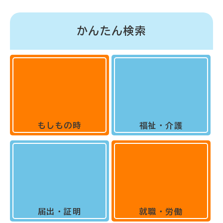
かんたん検索
もしもの時
福祉・介護
届出・証明
就職・労働