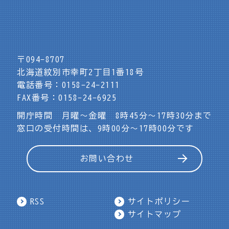
〒094-8707
北海道紋別市幸町2丁目1番18号
電話番号：0158-24-2111
FAX番号：0158-24-6925
開庁時間 月曜～金曜 8時45分～17時30分まで
窓口の受付時間は、9時00分～17時00分です
お問い合わせ
RSS
サイトポリシー
サイトマップ