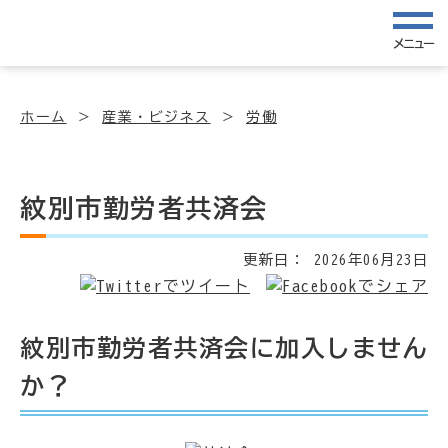
メニュー
ホーム
産業・ビジネス
労働
紋別市勤労者共済会
更新日：
2026年06月23日
紋別市勤労者共済会に加入しません
か？