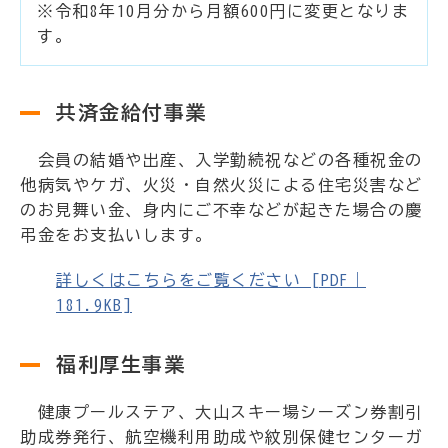
※令和8年10月分から月額600円に変更となりま
す。
共済金給付事業
会員の結婚や出産、入学勤続祝などの各種祝金の
他病気やケガ、火災・自然火災による住宅災害など
のお見舞い金、身内にご不幸などが起きた場合の慶
弔金をお支払いします。
詳しくはこちらをご覧ください [PDF｜
181.9KB]
福利厚生事業
健康プールステア、大山スキー場シーズン券割引
助成券発行、航空機利用助成や紋別保健センターガ