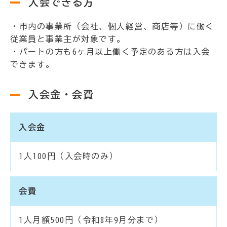
入会できる方
・市内の事業所（会社、個人経営、商店等）に働く
従業員と事業主が対象です。
・パートの方も6ヶ月以上働く予定のある方は入会
できます。
入会金・会費
入会金
1人100円（入会時のみ）
会費
1人月額500円（令和8年9月分まで）