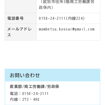
（紋別市役所3階商工労働課労
政係内）
電話番号
0158-24-2111(内線224)
メールアドレ
mombetsu.kyosai@gmail.com
ス
お問い合わせ
産業部/商工労働課/労政係
電話：0158-24-2111
内線：272・498