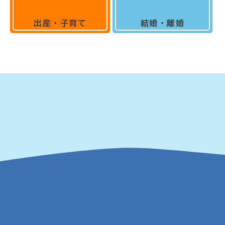
出産・子育て
結婚・離婚