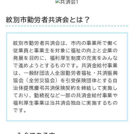
紋別市勤労者共済会とは？
紋別市勤労者共済会は、市内の事業所で働く
従業員と事業主を対象に福祉の向上と企業の
発展を目的に、福利厚生制度の充実をみんな
で進めようとするものです。共済金給付事業
は、一般財団法人全国勤労者福祉・共済振興
協会（全労災協会）を引受保険団体とする自
治体提携慶弔共済保険契約を締結して実施し
ており、勤続祝など一部の共済金給付事業や
福利厚生事業は当共済会独自に実施するもの
です。