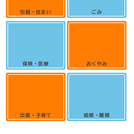
引越・住まい
ごみ
保険・医療
おくやみ
出産・子育て
結婚・離婚