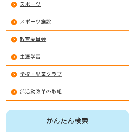
スポーツ
スポーツ施設
教育委員会
生涯学習
学校・児童クラブ
部活動改革の取組
かんたん検索