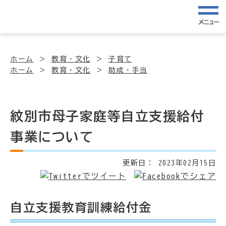
メニュー
ホーム
教育・文化
子育て
ホーム
教育・文化
助成・手当
紋別市母子家庭等自立支援給付
事業について
更新日：
2023年02月15日
自立支援教育訓練給付金