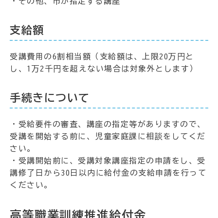
・その他、市が指定する講座
支給額
受講費用の6割相当額（支給額は、上限20万円と
し、1万2千円を超えない場合は対象外とします）
手続きについて
・受給要件の審査、講座の指定等がありますので、
受講を開始する前に、児童家庭課に相談をしてくだ
さい。
・受講開始前に、受講対象講座指定の申請をし、受
講修了日から30日以内に給付金の支給申請を行って
ください。
高等職業訓練推進給付金