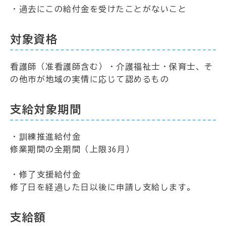
・過去にこの給付金を受けたことがないこと
対象資格
看護師（准看護師含む）・介護福祉士・保育士、そ
の他市が地域の実情に応じて認めるもの
支給対象期間
・訓練推進給付金
修業期間の全期間（上限36月）
・修了支援給付金
修了日を経過した日以後に申請し支給します。
支給額