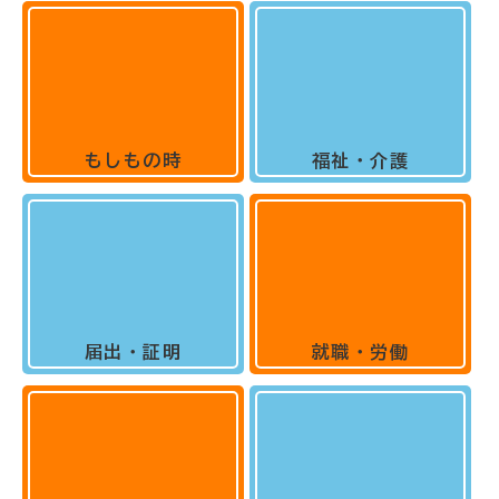
もしもの時
福祉・介護
届出・証明
就職・労働