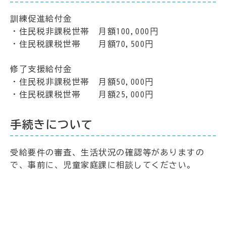
訓練促進給付金
・住民税非課税世帯 月額100,000円
・住民税課税世帯 月額70,500円
修了支援給付金
・住民税非課税世帯 月額50,000円
・住民税課税世帯 月額25,000円
手続きについて
受給要件の審査、生活状況の確認等がありますの
で、事前に、児童家庭課に相談してください。