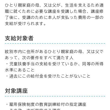
ひとり親家庭の母、又は父が、生活を支えるため適
職に就くために必要な講座を受講した場合、講座修
了後に、受講のために本人が支払った費用の一部の
支給が受けられます。
支給対象者
紋別市内に住所があるひとり親家庭の母、又は父で
あって、次の要件をすべて満たす人
・児童扶養手当の支給を受けているか、同等の所得
水準にあること
・過去にこの給付金を受けたことがないこと
対象講座
・雇用保険制度の教育訓練給付の指定講座