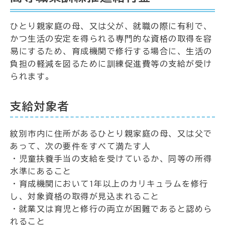
ひとり親家庭の母、又は父が、就職の際に有利で、
かつ生活の安定を得られる専門的な資格の取得を容
易にするため、育成機関で修行する場合に、生活の
負担の軽減を図るために訓練促進費等の支給が受け
られます。
支給対象者
紋別市内に住所があるひとり親家庭の母、又は父で
あって、次の要件をすべて満たす人
・児童扶養手当の支給を受けているか、同等の所得
水準にあること
・育成機関において1年以上のカリキュラムを修行
し、対象資格の取得が見込まれること
・就業又は育児と修行の両立が困難であると認めら
れること