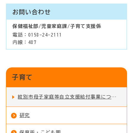
お問い合わせ
保健福祉部/児童家庭課/子育て支援係
電話：0158-24-2111
内線：487
子育て
紋別市母子家庭等自立支援給付事業について
研究
保育所・こども園