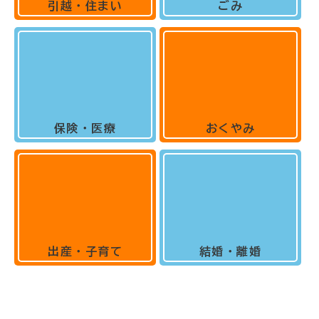
引越・住まい
ごみ
保険・医療
おくやみ
出産・子育て
結婚・離婚