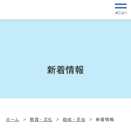
メニュー
新着情報
ホーム
教育・文化
助成・手当
新着情報