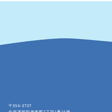
〒094-8707
北海道紋別市幸町2丁目1番18号