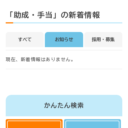
「助成・手当」の新着情報
すべて
お知らせ
採用・募集
現在、新着情報はありません。
かんたん検索