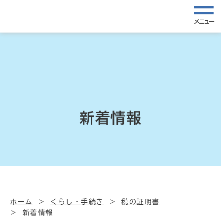
メニュー
新着情報
ホーム
くらし・手続き
税の証明書
新着情報