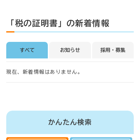
「税の証明書」の新着情報
すべて
お知らせ
採用・募集
現在、新着情報はありません。
かんたん検索