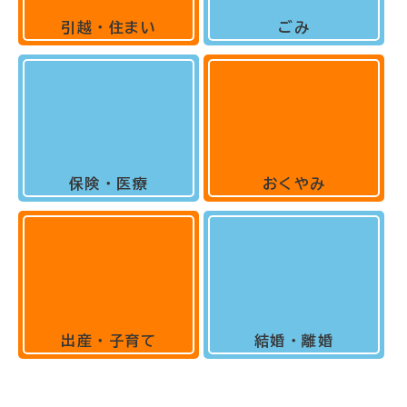
引越・住まい
ごみ
保険・医療
おくやみ
出産・子育て
結婚・離婚