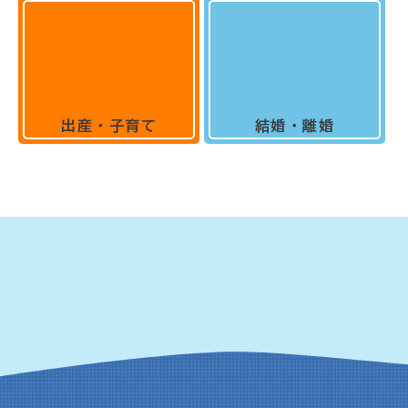
出産・子育て
結婚・離婚