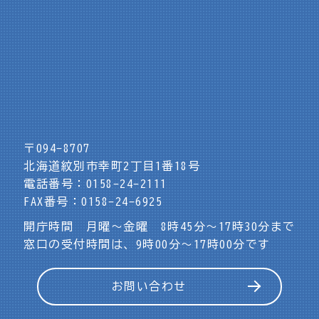
〒094-8707
北海道紋別市幸町2丁目1番18号
電話番号：0158-24-2111
FAX番号：0158-24-6925
開庁時間 月曜～金曜 8時45分～17時30分まで
窓口の受付時間は、9時00分～17時00分です
お問い合わせ