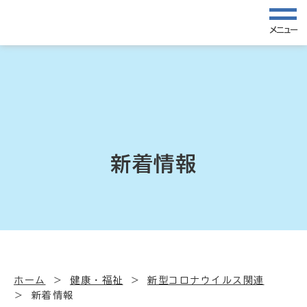
メニュー
新着情報
ホーム
健康・福祉
新型コロナウイルス関連
新着情報