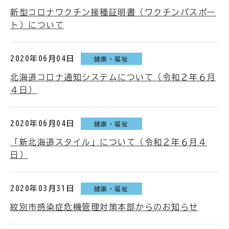
新型コロナワクチン接種証明書（ワクチンパスポー
ト）について
2020年06月04日
健康・福祉
北海道コロナ通知システムについて（令和２年６月
４日）
2020年06月04日
健康・福祉
「新北海道スタイル」について（令和２年６月４
日）
2020年03月31日
健康・福祉
紋別市感染症危機管理対策本部からのお知らせ