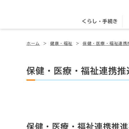
くらし・手続き
ホーム
健康・福祉
保健・医療・福祉連携
保健・医療・福祉連携推
保健・医療・福祉連携推進