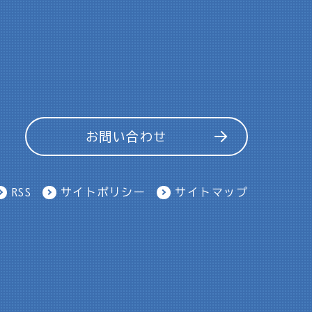
お問い合わせ
RSS
サイトポリシー
サイトマップ