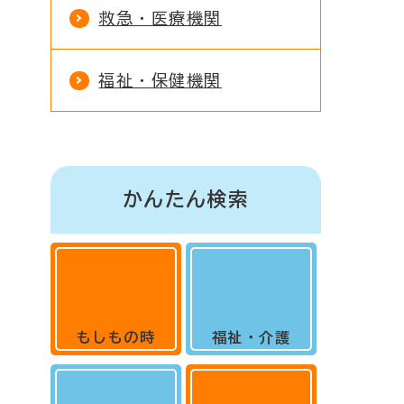
救急・医療機関
福祉・保健機関
かんたん検索
もしもの時
福祉・介護