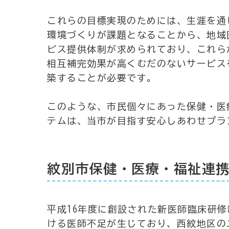
これらの目標実現のためには、生涯を通
環境づくりが課題となることから、地域
ビス提供体制が求められており、これら
相互補完効果が高くむだのないサービス
築することが必要です。
このような、市民個々にあった保健・医
テムは、当市が目指す安心しあわせプラ
紋別市保健・医療・福祉連
平成16年度に創設された新医師臨床研
ける医師不足が生じており、西紋地区の