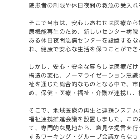
院患者の制限や休日夜間の救急の受入れ
そこで当市は、安心しあわせは医療から
療機能再生のため、新しいセンター病院
ある休日夜間急病センターを設置するな
れ、健康で安心な生活を保つことができ
しかし、安心・安全な暮らしは医療だけ
構造の変化、ノーマライゼーション意識
祉を通じた総合的なものとなる中で、市
め、保健・医療・福祉・介護が連携し、
そこで、地域医療の再生と連携システム
福祉連携推進会議を設置しました。この
て、専門的な見地から、意見や提言を行
するワーキング・グループ会議からなっ