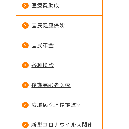
医療費助成
国民健康保険
国民年金
各種検診
後期高齢者医療
広域病院連携推進室
新型コロナウイルス関連