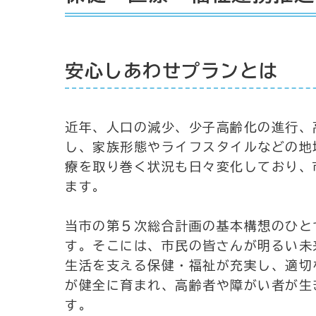
安心しあわせプランとは
近年、人口の減少、少子高齢化の進行、
し、家族形態やライフスタイルなどの地
療を取り巻く状況も日々変化しており、
ます。
当市の第５次総合計画の基本構想のひと
す。そこには、市民の皆さんが明るい未
生活を支える保健・福祉が充実し、適切
が健全に育まれ、高齢者や障がい者が生
す。