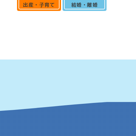
出産・子育て
結婚・離婚