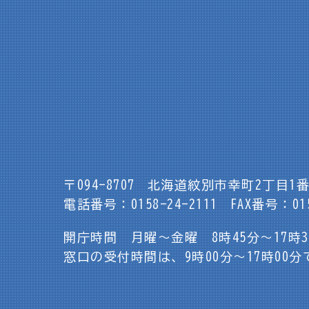
〒094-8707
北海道紋別市幸町2丁目1番
電話番号：0158-24-2111
FAX番号：015
開庁時間 月曜～金曜 8時45分～17時
窓口の受付時間は、9時00分～17時00分