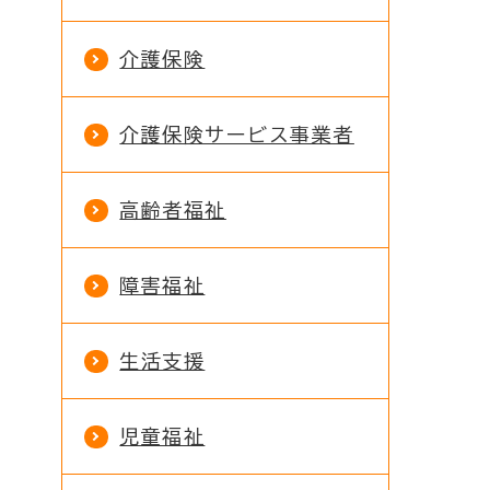
介護保険
介護保険サービス事業者
高齢者福祉
障害福祉
生活支援
児童福祉