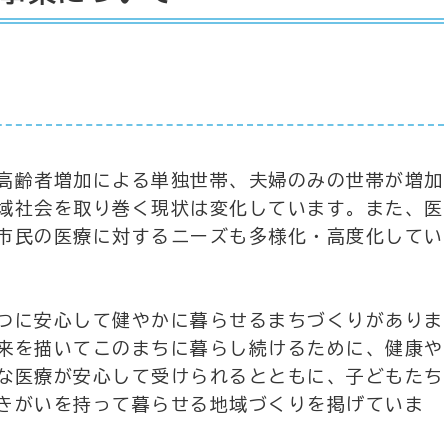
高齢者増加による単独世帯、夫婦のみの世帯が増加
域社会を取り巻く現状は変化しています。また、医
市民の医療に対するニーズも多様化・高度化してい
つに安心して健やかに暮らせるまちづくりがありま
来を描いてこのまちに暮らし続けるために、健康や
な医療が安心して受けられるとともに、子どもたち
きがいを持って暮らせる地域づくりを掲げていま