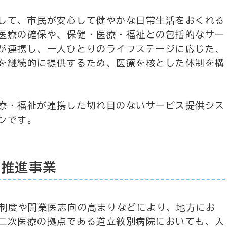
して、市民が安心して健やかな日常生活をおくれる
医療の確保や、保健・医療・福祉との包括的なサー
が連携し、一人ひとりのライフステージに応じた、
を継続的に提供するため、医療を核とした体制を構
療・福祉が連携した切れ目のないサービス提供シス
ンです。
携推進事業
修制度や開業医志向の高まりなどにより、地方にお
二次医療の拠点である道立紋別病院においても、入