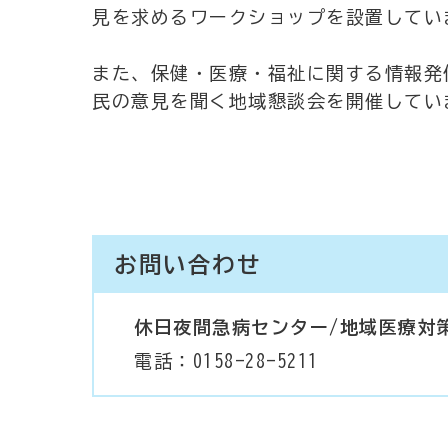
見を求めるワークショップを設置してい
また、保健・医療・福祉に関する情報発
民の意見を聞く地域懇談会を開催してい
お問い合わせ
休日夜間急病センター/地域医療対
電話：0158-28-5211