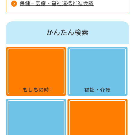
保健・医療・福祉連携推進会議
かんたん検索
もしもの時
福祉・介護