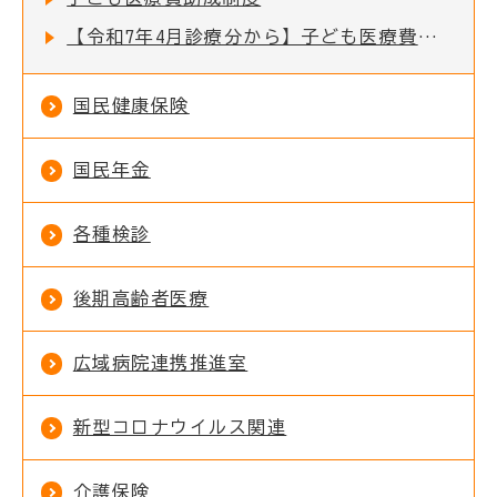
【令和7年4月診療分から】子ども医療費助成制度の所得制限を撤廃します
国民健康保険
国民年金
各種検診
後期高齢者医療
広域病院連携推進室
新型コロナウイルス関連
介護保険