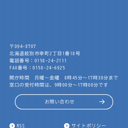
〒094-8707
北海道紋別市幸町2丁目1番18号
電話番号：0158-24-2111
FAX番号：0158-24-6925
開庁時間 月曜～金曜 8時45分～17時30分まで
窓口の受付時間は、9時00分～17時00分です
お問い合わせ
RSS
サイトポリシー