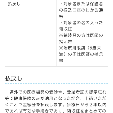
払戻し
・対象者または保護者
の振込口座のわかる通
帳
・対象者の名の入った
領収証
※補装具の方は医師の
指示書
※治療用眼鏡（9歳未
満）の子は医師の指示
書
払戻し
道外での医療機関の受診や、受給者証の提示忘れ
等で健康保険のみが適用となった場合、申請いただ
くことで差額分を払戻します。診療日から２年以内
であれば有効な手続きであり、領収証をまとめての