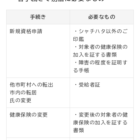
手続き
必要なもの
新規資格申請
・シャチハタ以外のご
印鑑
・対象者の健康保険の
加入を証する書類
・障害の程度を証明す
る手帳
他市町村への転出
・受給者証
市内の転居
氏の変更
健康保険の変更
・変更後の対象者の健
康保険の加入を証する
書類