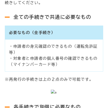
続きしてください。
全ての手続きで共通に必要なもの
必要なもの（全手続き）
・申請者の身元確認のできるもの（運転免許証
等）
・対象者と申請者の個人番号の確認できるもの
（マイナンバーカード等）
※再発行の手続きは上の２点のみで可能です。
各手続きで別個に必要なもの