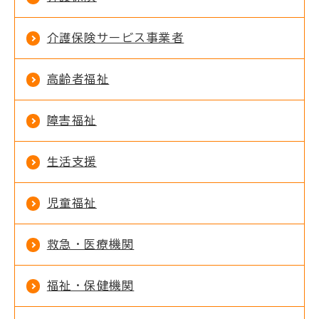
介護保険サービス事業者
高齢者福祉
障害福祉
生活支援
児童福祉
救急・医療機関
福祉・保健機関