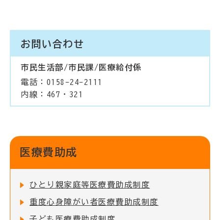
お問い合わせ
市民生活部/市民課/医療給付係
電話：0158-24-2111
内線：467・321
医療費助成
ひとり親家庭等医療費助成制度
重度心身障がい者医療費助成制度
子ども医療費助成制度