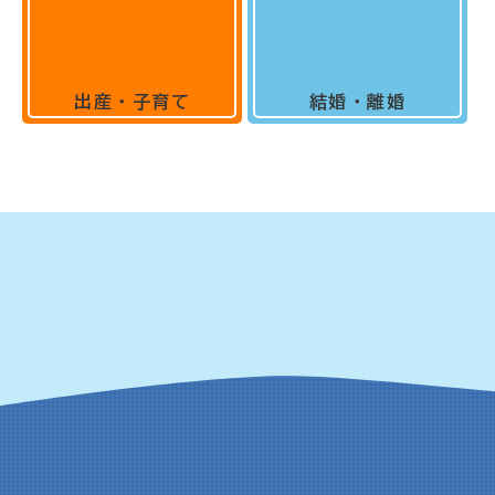
出産・子育て
結婚・離婚