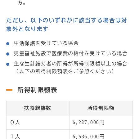
方。
ただし、以下のいずれかに該当する場合は対
象外となります
生活保護を受けている場合
児童福祉施設で医療費の給付を受けている場合
主な生計維持者の所得が所得制限額以上の場合
（以下の所得制限額表をご参照ください）
所得制限額表
扶養親族数
所得制限額
０人
6,287,000円
１人
6,536,000円