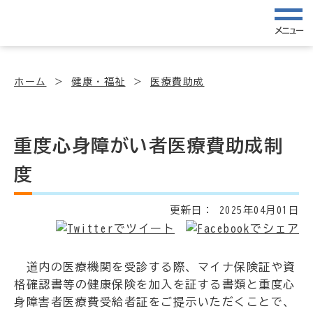
メニュー
ホーム
健康・福祉
医療費助成
重度心身障がい者医療費助成制
度
更新日：
2025年04月01日
道内の医療機関を受診する際、マイナ保険証や資
格確認書等の健康保険を加入を証する書類と重度心
身障害者医療費受給者証をご提示いただくことで、