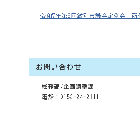
令和7年第3回紋別市議会定例会 所信表明
お問い合わせ
総務部/企画調整課
電話：0158-24-2111