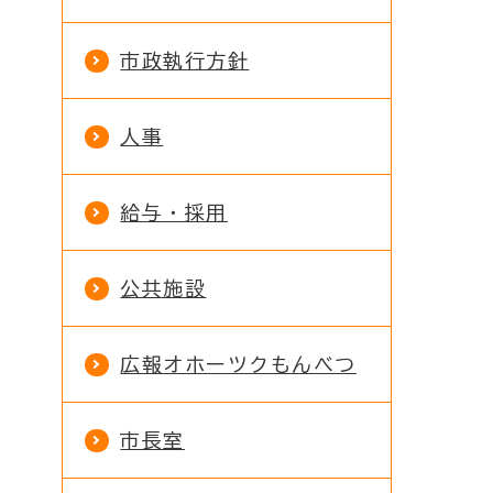
市政執行方針
人事
給与・採用
公共施設
広報オホーツクもんべつ
市長室