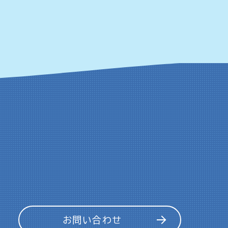
お問い合わせ