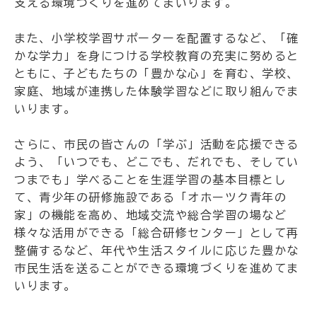
支える環境づくりを進めてまいります。
また、小学校学習サポーターを配置するなど、「確
かな学力」を身につける学校教育の充実に努めると
ともに、子どもたちの「豊かな心」を育む、学校、
家庭、地域が連携した体験学習などに取り組んでま
いります。
さらに、市民の皆さんの「学ぶ」活動を応援できる
よう、「いつでも、どこでも、だれでも、そしてい
つまでも」学べることを生涯学習の基本目標とし
て、青少年の研修施設である「オホーツク青年の
家」の機能を高め、地域交流や総合学習の場など
様々な活用ができる「総合研修センター」として再
整備するなど、年代や生活スタイルに応じた豊かな
市民生活を送ることができる環境づくりを進めてま
いります。