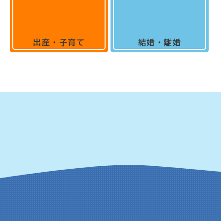
出産・子育て
結婚・離婚