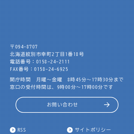
〒094-8707
北海道紋別市幸町2丁目1番18号
電話番号：0158-24-2111
FAX番号：0158-24-6925
開庁時間 月曜～金曜 8時45分～17時30分まで
窓口の受付時間は、9時00分～17時00分です
お問い合わせ
RSS
サイトポリシー