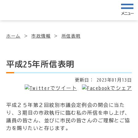
メニュー
ホーム
市政情報
所信表明
平成25年所信表明
更新日：
2023年01月13日
平成２５年第２回紋別市議会定例会の開会に当た
り、３期目の市政執行に臨む私の所信を申し上げ、
議員の皆さん、並びに市民の皆さんのご理解とご協
力を賜りたいと存じます。