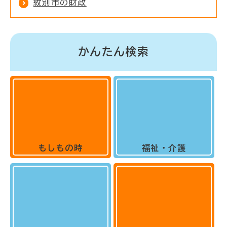
紋別市の財政
かんたん検索
もしもの時
福祉・介護