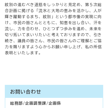
紋別の進むべき道筋をしっかりと見定め、第５次総
合計画に掲げる「流氷と大地の恵みを活かし、人が
輝き躍動するまち、紋別」という都市像の実現に向
け、市民の皆さんとともに、知恵を出し合い、汗を
流し、力を合わせ、ひとつずつ歩みを進め、未来を
切り拓いてまいりたいと考えておりますので、引き
続き、議員の皆さん、市民の皆さんのご理解とご協
力を賜りますよう心からお願い申し上げ、私の所信
表明といたします。
お問い合わせ
総務部/企画調整課/企画係