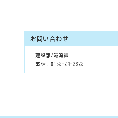
お問い合わせ
建設部/港湾課
電話：0158-24-2828