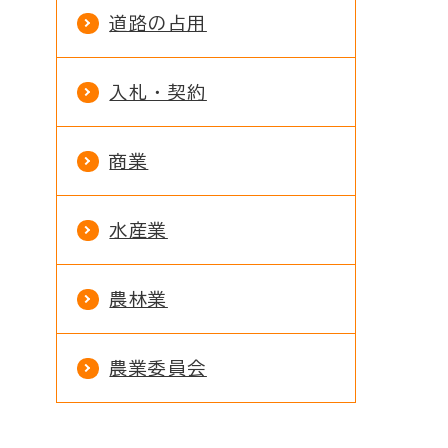
道路の占用
入札・契約
商業
水産業
農林業
農業委員会