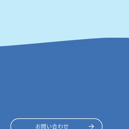
お問い合わせ