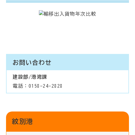
お問い合わせ
建設部/港湾課
電話：0158-24-2828
紋別港