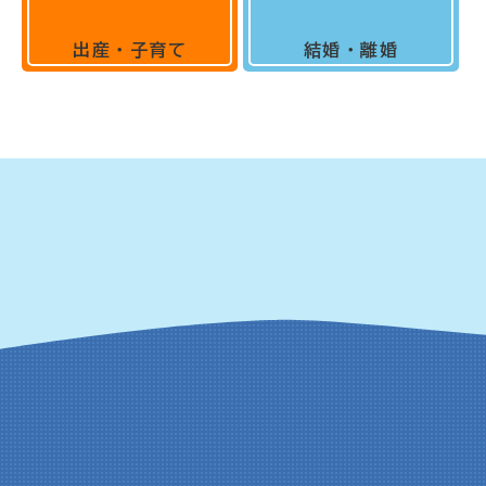
出産・子育て
結婚・離婚