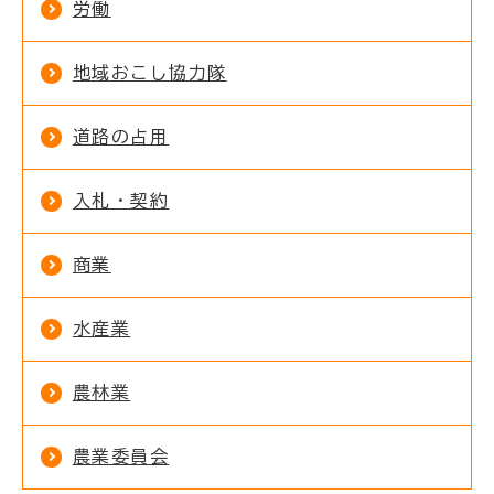
労働
地域おこし協力隊
道路の占用
入札・契約
商業
水産業
農林業
農業委員会