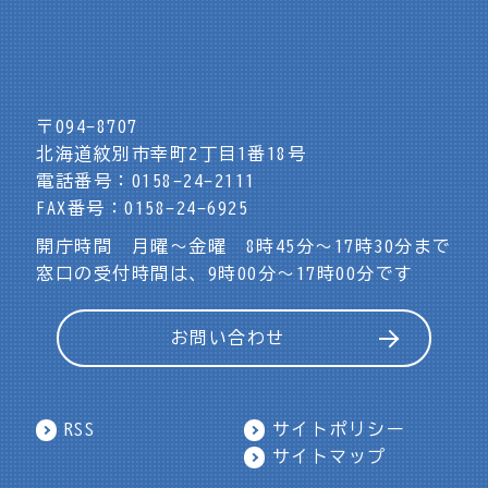
〒094-8707
北海道紋別市幸町2丁目1番18号
電話番号：0158-24-2111
FAX番号：0158-24-6925
開庁時間 月曜～金曜 8時45分～17時30分まで
窓口の受付時間は、9時00分～17時00分です
お問い合わせ
RSS
サイトポリシー
サイトマップ