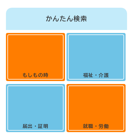
かんたん検索
もしもの時
福祉・介護
届出・証明
就職・労働