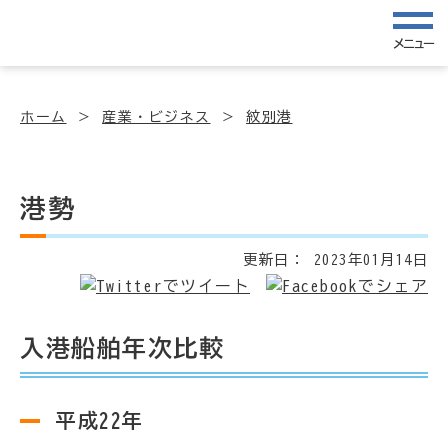
メニュー
ホーム
産業・ビジネス
紋別港
港勢
更新日：
2023年01月14日
入港船舶年次比較
平成22年