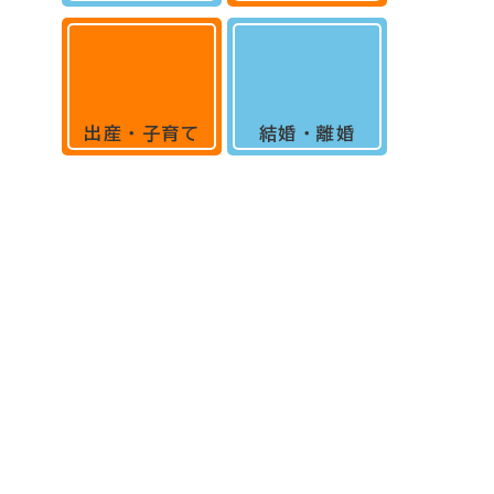
出産・子育て
結婚・離婚