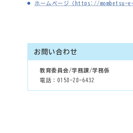
ホームページ（https://mombetsu-e-k
お問い合わせ
教育委員会/学務課/学務係
電話：0158-28-6432