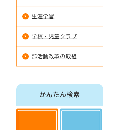
生涯学習
学校・児童クラブ
部活動改革の取組
かんたん検索