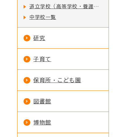
道立学校（高等学校・養護学校）一覧
中学校一覧
研究
子育て
保育所・こども園
図書館
博物館