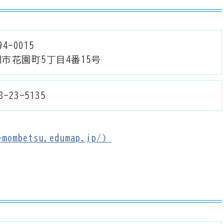
4-0015
市花園町5丁目4番15号
8-23-5135
ombetsu.edumap.jp/）