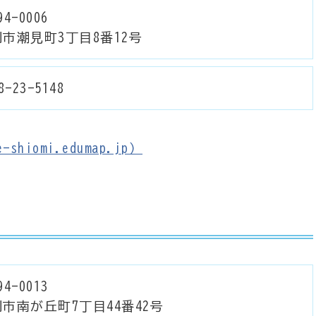
4-0006
市潮見町3丁目8番12号
8-23-5148
shiomi.edumap.jp）
4-0013
市南が丘町7丁目44番42号