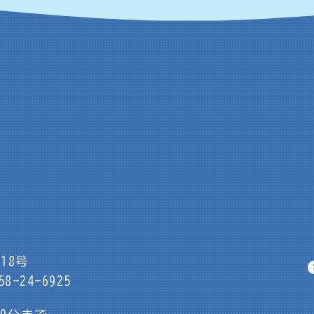
18号
8-24-6925