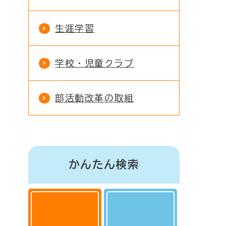
生涯学習
学校・児童クラブ
部活動改革の取組
かんたん検索