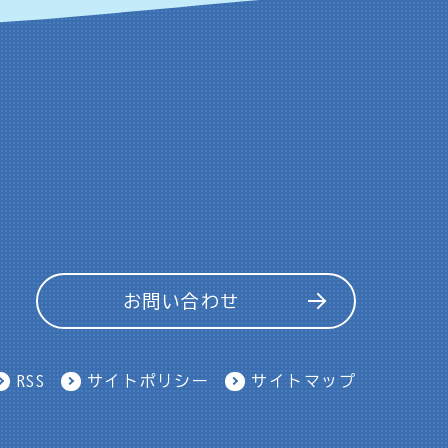
お問い合わせ
RSS
サイトポリシー
サイトマップ