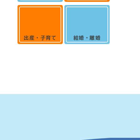
出産・子育て
結婚・離婚