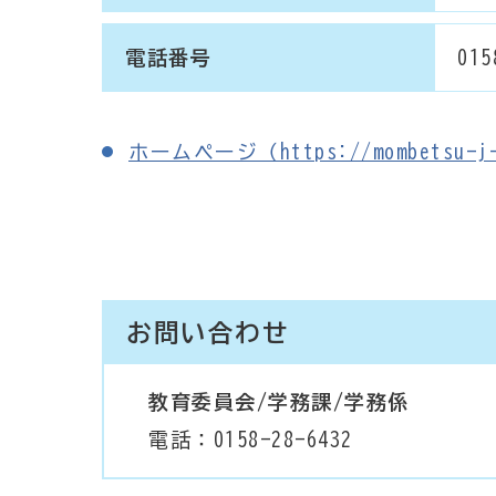
電話番号
015
ホームページ（https://mombetsu-j-s
お問い合わせ
教育委員会/学務課/学務係
電話：0158-28-6432