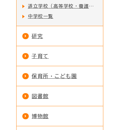
道立学校（高等学校・養護学校）一覧
中学校一覧
研究
子育て
保育所・こども園
図書館
博物館