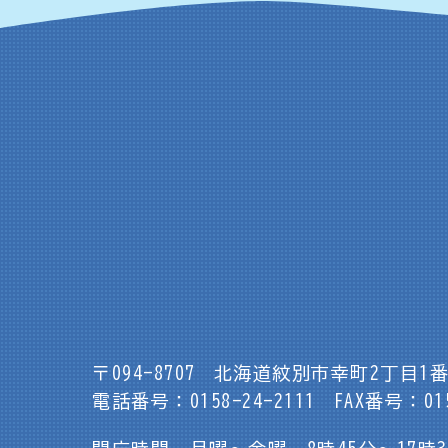
〒094-8707
北海道紋別市幸町2丁目1番
電話番号：0158-24-2111
FAX番号：015