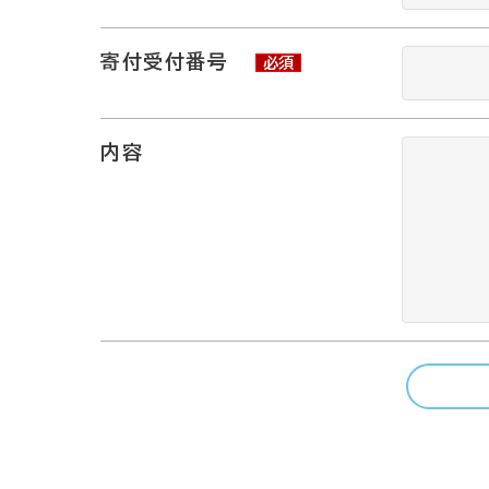
寄付受付番号
必須
内容