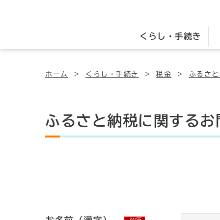
くらし・手続き
ホーム
くらし・手続き
税金
ふるさと
ふるさと納税に関するお
お名前（漢字）