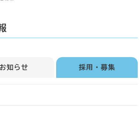
報
お知らせ
採用・募集