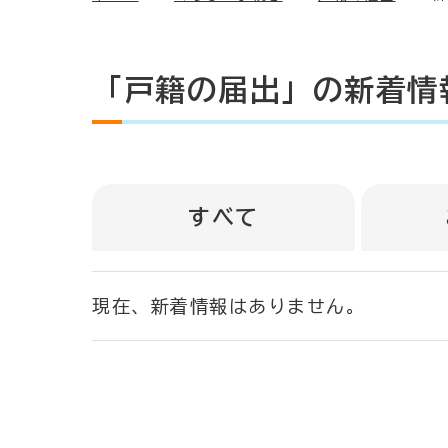
「戸籍の届出」の新着情
すべて
現在、新着情報はありません。