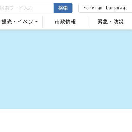
Foreign Language
検索
観光・イベント
市政情報
緊急・防災