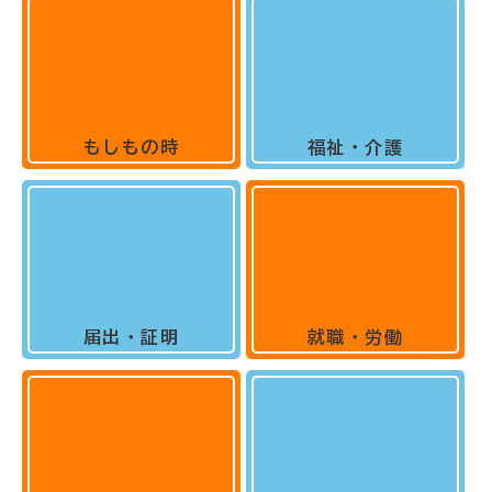
もしもの時
福祉・介護
届出・証明
就職・労働