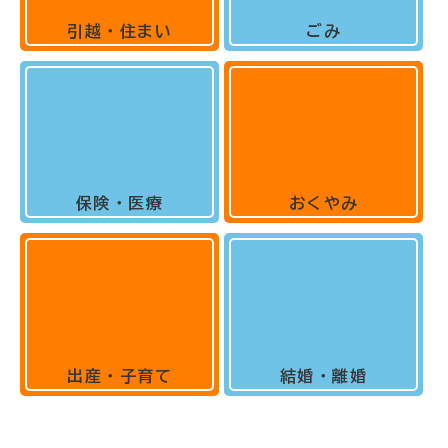
引越・住まい
ごみ
保険・医療
おくやみ
出産・子育て
結婚・離婚