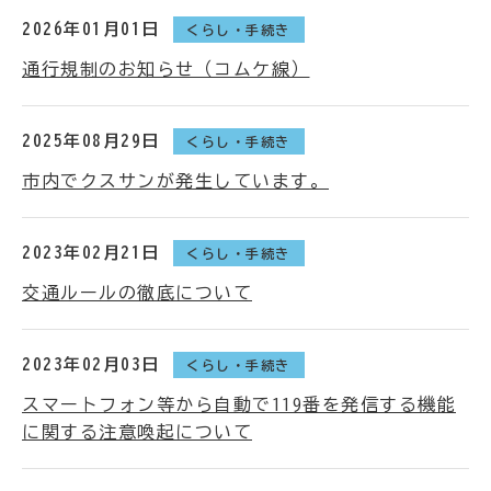
2026年01月01日
くらし・手続き
通行規制のお知らせ（コムケ線）
2025年08月29日
くらし・手続き
市内でクスサンが発生しています。
2023年02月21日
くらし・手続き
交通ルールの徹底について
2023年02月03日
くらし・手続き
スマートフォン等から自動で119番を発信する機能
に関する注意喚起について