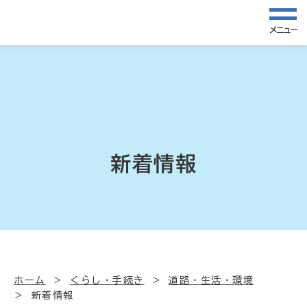
メニュー
新着情報
ホーム
くらし・手続き
道路・生活・環境
新着情報