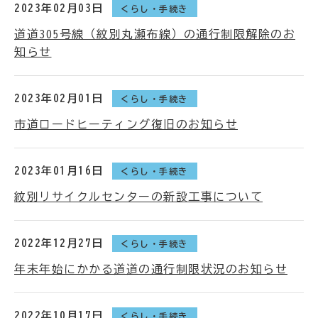
2023年02月03日
くらし・手続き
道道305号線（紋別丸瀬布線）の通行制限解除のお
知らせ
2023年02月01日
くらし・手続き
市道ロードヒーティング復旧のお知らせ
2023年01月16日
くらし・手続き
紋別リサイクルセンターの新設工事について
2022年12月27日
くらし・手続き
年末年始にかかる道道の通行制限状況のお知らせ
2022年10月17日
くらし・手続き