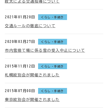
紋太による交通指導について
2021年01月20日
くらし・手続き
交通ルールの徹底について
2020年03月27日
くらし・手続き
市内雪捨て場に係る雪の受入中止について
2015年11月12日
くらし・手続き
札幌紋別会が開催されました
2015年07月08日
くらし・手続き
東京紋別会が開催されました