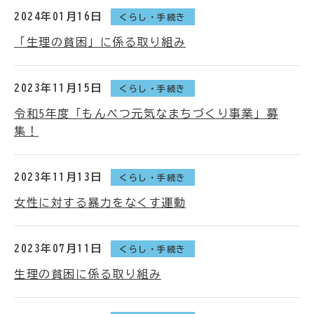
2024年01月16日
くらし・手続き
「生理の貧困」に係る取り組み
2023年11月15日
くらし・手続き
令和5年度「もんべつ元気なまちづくり事業」募
集！
2023年11月13日
くらし・手続き
女性に対する暴力をなくす運動
2023年07月11日
くらし・手続き
生理の貧困に係る取り組み