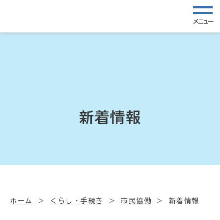
メニュー
新着情報
ホーム
くらし・手続き
市民協働
新着情報