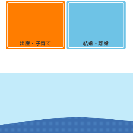
出産・子育て
結婚・離婚