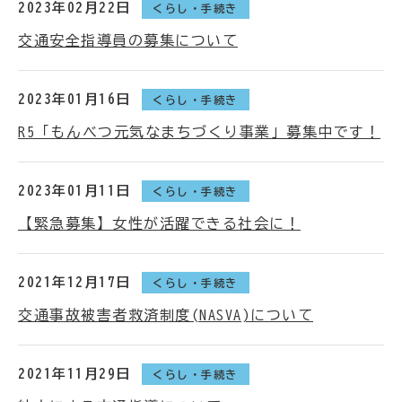
2023年02月22日
くらし・手続き
交通安全指導員の募集について
2023年01月16日
くらし・手続き
R5「もんべつ元気なまちづくり事業」募集中です！
2023年01月11日
くらし・手続き
【緊急募集】女性が活躍できる社会に！
2021年12月17日
くらし・手続き
交通事故被害者救済制度(NASVA)について
2021年11月29日
くらし・手続き