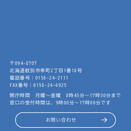
〒094-8707
北海道紋別市幸町2丁目1番18号
電話番号：0158-24-2111
FAX番号：0158-24-6925
開庁時間 月曜～金曜 8時45分～17時30分まで
窓口の受付時間は、9時00分～17時00分です
お問い合わせ