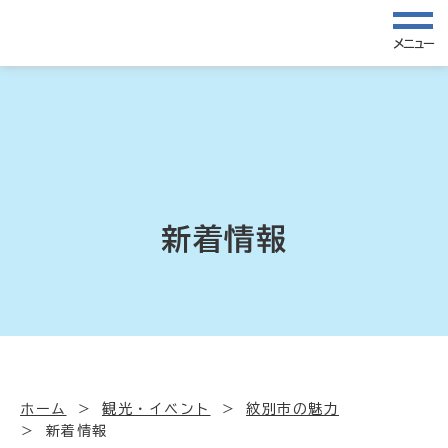
メニュー
新着情報
ホーム
観光・イベント
紋別市の魅力
新着情報