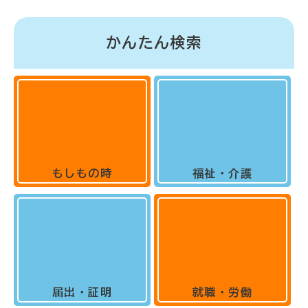
かんたん検索
もしもの時
福祉・介護
届出・証明
就職・労働