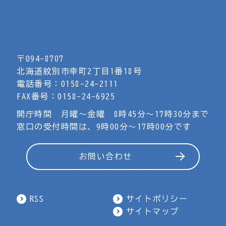
〒094-8707
北海道紋別市幸町2丁目1番18号
電話番号：0158-24-2111
FAX番号：0158-24-6925
開庁時間 月曜～金曜 8時45分～17時30分まで
窓口の受付時間は、9時00分～17時00分です
お問い合わせ
RSS
サイトポリシー
サイトマップ