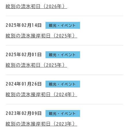
紋別の流氷初日（2026年）
2025年02月14日
観光・イベント
紋別の流氷接岸初日（2025年）
2025年02月01日
観光・イベント
紋別の流氷初日（2025年）
2024年01月26日
観光・イベント
紋別の流氷接岸初日（2024年）
2023年02月09日
観光・イベント
紋別の流氷接岸初日（2023年）