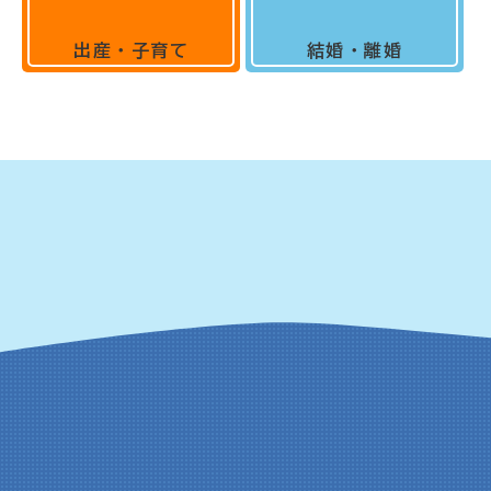
出産・子育て
結婚・離婚