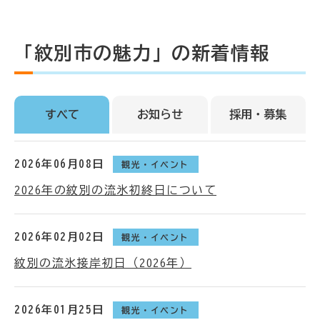
「紋別市の魅力」の新着情報
すべて
お知らせ
採用・募集
2026年06月08日
観光・イベント
2026年の紋別の流氷初終日について
2026年02月02日
観光・イベント
紋別の流氷接岸初日（2026年）
2026年01月25日
観光・イベント