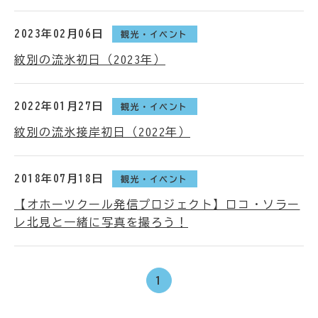
2023年02月06日
観光・イベント
紋別の流氷初日（2023年）
2022年01月27日
観光・イベント
紋別の流氷接岸初日（2022年）
2018年07月18日
観光・イベント
【オホーツクール発信プロジェクト】ロコ・ソラー
レ北見と一緒に写真を撮ろう！
1