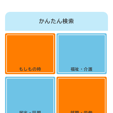
かんたん検索
もしもの時
福祉・介護
届出・証明
就職・労働