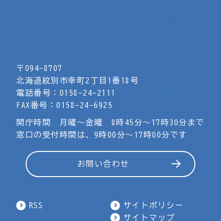
〒094-8707
北海道紋別市幸町2丁目1番18号
電話番号：0158-24-2111
FAX番号：0158-24-6925
開庁時間 月曜～金曜 8時45分～17時30分まで
窓口の受付時間は、9時00分～17時00分です
お問い合わせ
RSS
サイトポリシー
サイトマップ