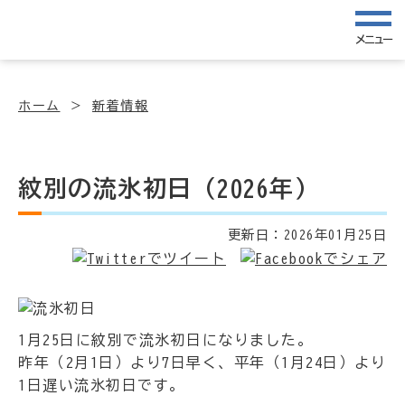
メニュー
ホーム
新着情報
紋別の流氷初日（2026年）
更新日：
2026年01月25日
1月25日に紋別で流氷初日になりました。
昨年（2月1日）より7日早く、平年（1月24日）より
1日遅い流氷初日です。