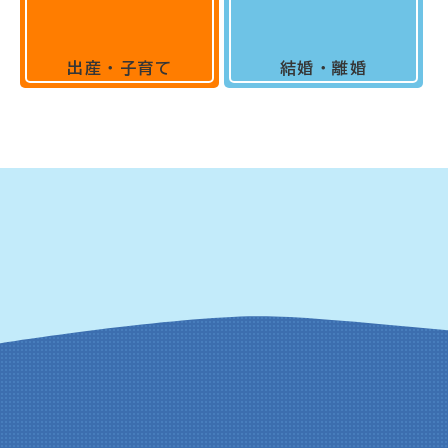
出産・子育て
結婚・離婚