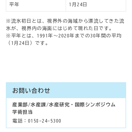
平年
1月24日
※流氷初日とは、視界外の海域から漂流してきた流
氷が、視界内の海面にはじめて現れた日です。
※平年とは、1991年～2020年までの30年間の平均
（1月24日）です。
お問い合わせ
産業部/水産課/水産研究・国際シンポジウム
学術担当
電話：0158-24-5300