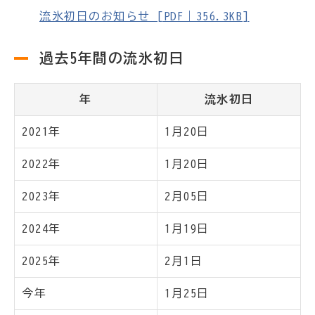
流氷初日のお知らせ [PDF｜356.3KB]
過去5年間の流氷初日
年
流氷初日
2021年
1月20日
2022年
1月20日
2023年
2月05日
2024年
1月19日
2025年
2月1日
今年
1月25日