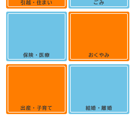
引越・住まい
ごみ
保険・医療
おくやみ
出産・子育て
結婚・離婚