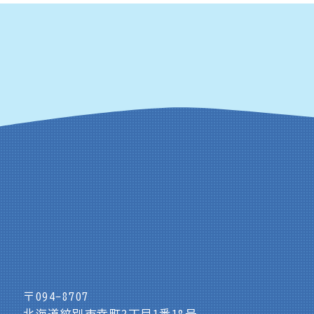
〒094-8707
北海道紋別市幸町2丁目1番18号