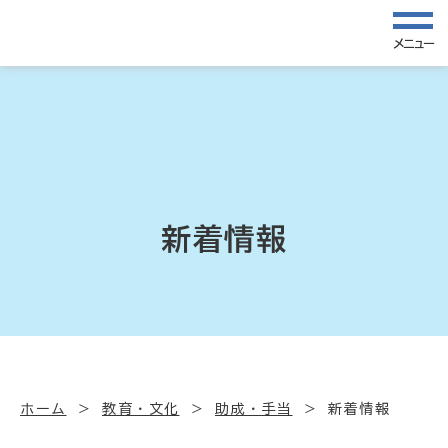
メニュー
新着情報
ホーム
教育・文化
助成・手当
新着情報