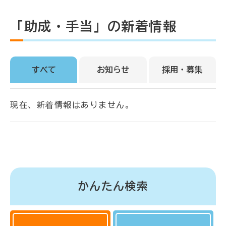
「助成・手当」の新着情報
すべて
お知らせ
採用・募集
現在、新着情報はありません。
かんたん検索