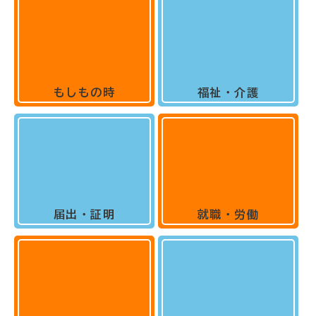
もしもの時
福祉・介護
届出・証明
就職・労働