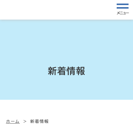
メニュー
新着情報
ホーム
新着情報