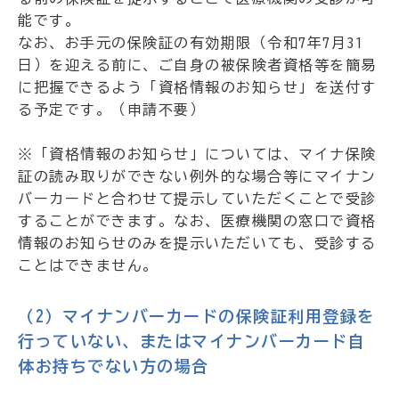
能です。
なお、お手元の保険証の有効期限（令和7年7月31
日）を迎える前に、ご自身の被保険者資格等を簡易
に把握できるよう「資格情報のお知らせ」を送付す
る予定です。（申請不要）
※「資格情報のお知らせ」については、マイナ保険
証の読み取りができない例外的な場合等にマイナン
バーカードと合わせて提示していただくことで受診
することができます。なお、医療機関の窓口で資格
情報のお知らせのみを提示いただいても、受診する
ことはできません。
（2）マイナンバーカードの保険証利用登録を
行っていない、またはマイナンバーカード自
体お持ちでない方の場合