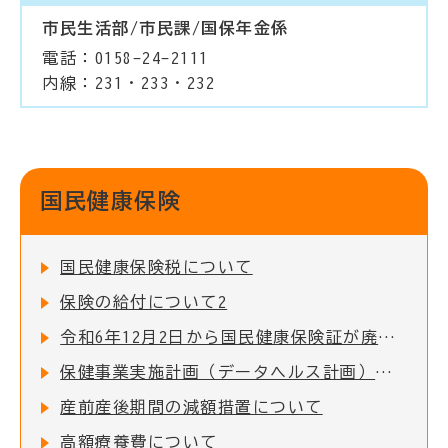
市民生活部/市民課/国保年金係
電話：0158-24-2111
内線：231・233・232
国民健康保険
国民健康保険税について
保険の給付について2
令和6年12月2日から国民健康保険証が廃止となります
保健事業実施計画（データヘルス計画）について
産前産後期間の減額措置について
高額療養費について