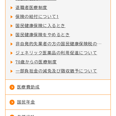
退職者医療制度
保険の給付について1
国民健康保険に入るとき
国民健康保険をやめるとき
非自発的失業者の方の国民健康保険税の軽減について
ジェネリック医薬品の利用促進について
70歳からの医療制度
一部負担金の減免及び徴収猶予について
医療費助成
国民年金