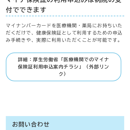
付でできます
マイナンバーカードを医療機関・薬局にお持ちいた
だくだけで、健康保険証として利用するための申込
み手続きや、実際に利用いただくことが可能です。
詳細：厚生労働省「医療機関でのマイナ
保険証利用申込案内チラシ」（外部リン
ク）
お問い合わせ