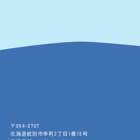
〒094-8707
北海道紋別市幸町2丁目1番18号