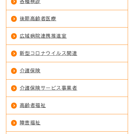
各種検診
後期高齢者医療
広域病院連携推進室
新型コロナウイルス関連
介護保険
介護保険サービス事業者
高齢者福祉
障害福祉