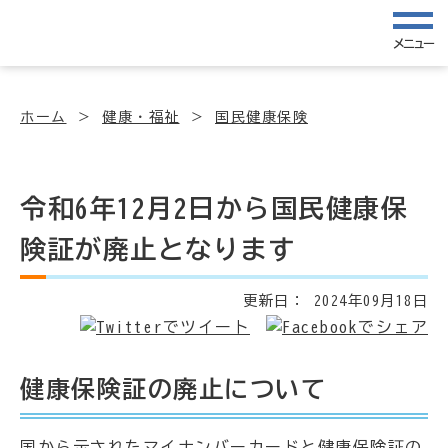
メニュー
ホーム
健康・福祉
国民健康保険
令和6年12月2日から国民健康保
険証が廃止となります
更新日：
2024年09月18日
健康保険証の廃止について
国から示されたマイナンバーカードと健康保険証の