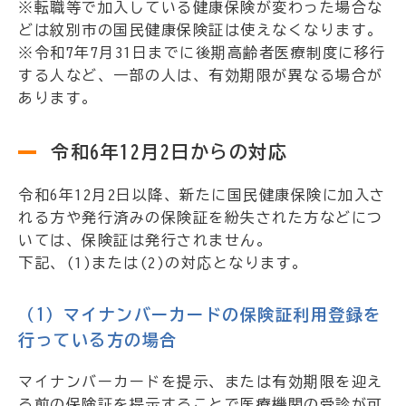
※転職等で加入している健康保険が変わった場合な
どは紋別市の国民健康保険証は使えなくなります。
※令和7年7月31日までに後期高齢者医療制度に移行
する人など、一部の人は、有効期限が異なる場合が
あります。
令和6年12月2日からの対応
令和6年12月2日以降、新たに国民健康保険に加入さ
れる方や発行済みの保険証を紛失された方などにつ
いては、保険証は発行されません。
下記、(1)または(2)の対応となります。
（1）マイナンバーカードの保険証利用登録を
行っている方の場合
マイナンバーカードを提示、または有効期限を迎え
る前の保険証を提示することで医療機関の受診が可