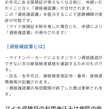
お手元にある保険証が使えなくなる前に、申請いた
だくことなく「資格確認書」が交付されます。
この「資格確認書」を提示することで医療機関の受
診が可能です。
（マイナ保険証を紛失等した場合にも、申請により
「資格確認書」が発行されます）
【資格確認書とは】
・マイナンバーカードによるオンライン資格確認が
できない方の被保険者資格を確認するためのもので
す。
・氏名・生年月日、被保険者等記号・番号、保険者
情報等が記載されます。
・資格確認書の有効期間が終了した際は更新されま
す。
マイナ保険証の利用申込みは病院の受