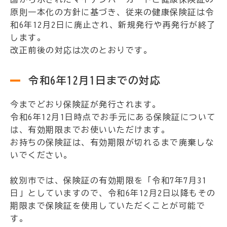
原則一本化の方針に基づき、従来の健康保険証は令
和6年12月2日に廃止され、新規発行や再発行が終了
します。
改正前後の対応は次のとおりです。
令和6年12月1日までの対応
今までどおり保険証が発行されます。
令和6年12月1日時点でお手元にある保険証について
は、有効期限までお使いいただけます。
お持ちの保険証は、有効期限が切れるまで廃棄しな
いでください。
紋別市では、保険証の有効期限を「令和7年7月31
日」としていますので、令和6年12月2日以降もその
期限まで保険証を使用していただくことが可能で
す。