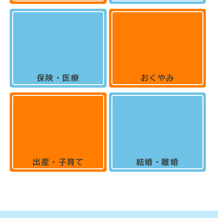
保険・医療
おくやみ
出産・子育て
結婚・離婚