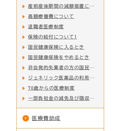
産前産後期間の減額措置について
高額療養費について
退職者医療制度
保険の給付について1
国民健康保険に入るとき
国民健康保険をやめるとき
非自発的失業者の方の国民健康保険税の軽減について
ジェネリック医薬品の利用促進について
70歳からの医療制度
一部負担金の減免及び徴収猶予について
医療費助成