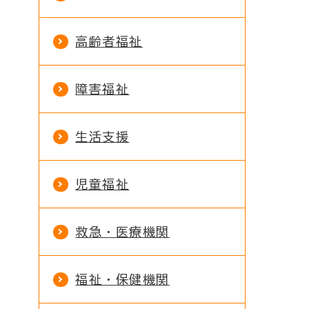
高齢者福祉
障害福祉
生活支援
児童福祉
救急・医療機関
福祉・保健機関