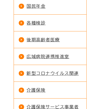
国民年金
各種検診
後期高齢者医療
広域病院連携推進室
新型コロナウイルス関連
介護保険
介護保険サービス事業者