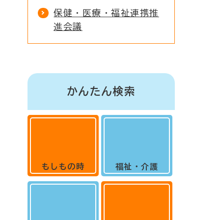
保健・医療・福祉連携推
進会議
かんたん検索
もしもの時
福祉・介護