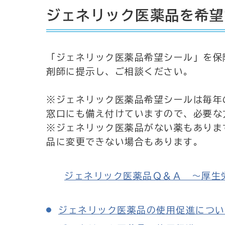
ジェネリック医薬品を希望
「ジェネリック医薬品希望シール」を保
剤師に提示し、ご相談ください。
※ジェネリック医薬品希望シールは毎年
窓口にも備え付けていますので、必要な
※ジェネリック医薬品がない薬もありま
品に変更できない場合もあります。
ジェネリック医薬品Ｑ＆Ａ ～厚生労働省 
ジェネリック医薬品の使用促進につい