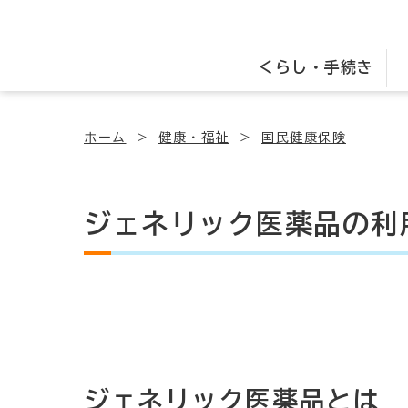
くらし・手続き
ホーム
健康・福祉
国民健康保険
ジェネリック医薬品の利
ジェネリック医薬品とは