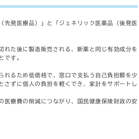
（先発医療品）」と「ジェネリック医薬品（後発医
切れた後に製造販売される、新薬と同じ有効成分を
とです。
られるため低価格で、窓口で支払う自己負担額を少
とさずに個人の負担を軽くでき、家計をサポートし
の医療費の削減につながり、国民健康保険財政の安