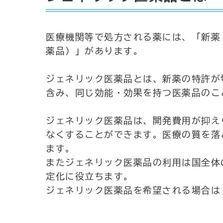
医療機関等で処方される薬には、「新薬
薬品）」があります。
ジェネリック医薬品とは、新薬の特許が
含み、同じ効能・効果を持つ医薬品のこ
ジェネリック医薬品は、開発費用が抑え
なくすることができます。医療の質を落
ます。
またジェネリック医薬品の利用は国全体
定化に役立ちます。
ジェネリック医薬品を希望される場合は