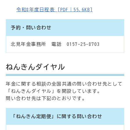
令和8年度日程表 [PDF｜55.6KB]
予約・問い合わせ
北見年金事務所 電話 0157-25-8703
ねんきんダイヤル
年金に関する相談の全国共通の問い合わせ先として
「ねんきんダイヤル」を開設しています。
問い合わせ先は下記のとおりです。
「ねんきん定期便」に関する問い合わせ