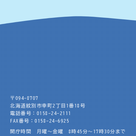
〒094-8707
北海道紋別市幸町2丁目1番18号
電話番号：0158-24-2111
FAX番号：0158-24-6925
開庁時間 月曜～金曜 8時45分～17時30分まで