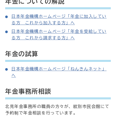
年金についての解説
日本年金機構ホームページ「年金に加入してい
る方 これから加入する方」へ
日本年金機構ホームページ「年金を受給してい
る方 これから請求する方」へ
年金の試算
日本年金機構ホームページ「ねんきんネット」
へ
年金事務所相談
北見年金事務所の職員の方々が、紋別市民会館にて
予約制で年金相談を行っています。