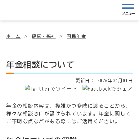
メニュー
ホーム
健康・福祉
国民年金
年金相談について
更新日：
2026年04月01日
年金の相談内容は、複雑かつ多岐に渡ることから、
様々な相談窓口が設けられています。年金に関して
ご不明な点などがある際にはご活用ください。