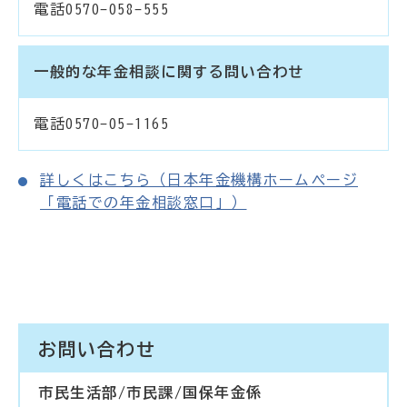
電話0570-058-555
一般的な年金相談に関する問い合わせ
電話0570-05-1165
詳しくはこちら（日本年金機構ホームページ
「電話での年金相談窓口」）
お問い合わせ
市民生活部/市民課/国保年金係