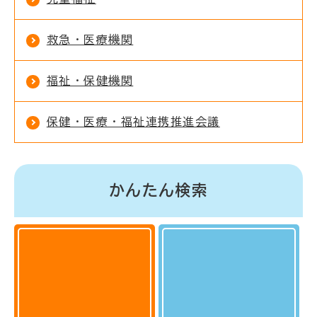
救急・医療機関
福祉・保健機関
保健・医療・福祉連携推進会議
かんたん検索