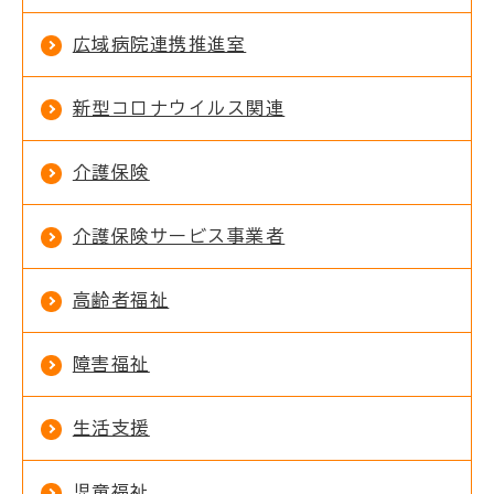
広域病院連携推進室
新型コロナウイルス関連
介護保険
介護保険サービス事業者
高齢者福祉
障害福祉
生活支援
児童福祉