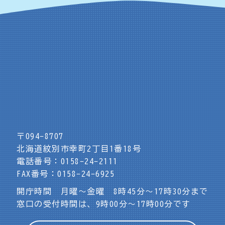
〒094-8707
北海道紋別市幸町2丁目1番18号
電話番号：0158-24-2111
FAX番号：0158-24-6925
開庁時間 月曜～金曜 8時45分～17時30分まで
窓口の受付時間は、9時00分～17時00分です