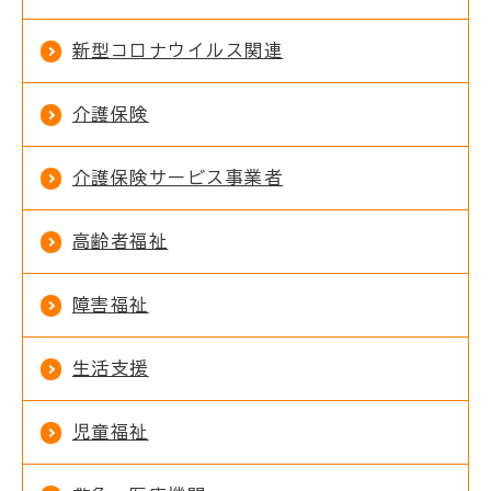
新型コロナウイルス関連
介護保険
介護保険サービス事業者
高齢者福祉
障害福祉
生活支援
児童福祉