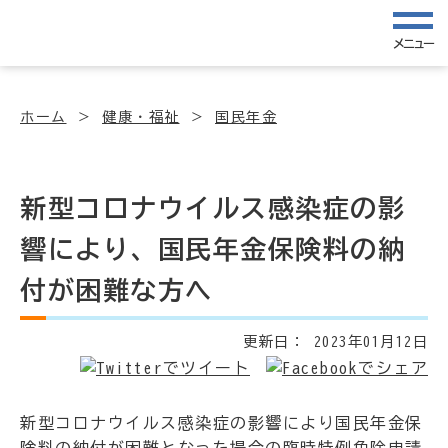
メニュー
ホーム
健康・福祉
国民年金
新型コロナウイルス感染症の影
響により、国民年金保険料の納
付が困難な方へ
更新日：
2023年01月12日
新型コロナウイルス感染症の影響により国民年金保