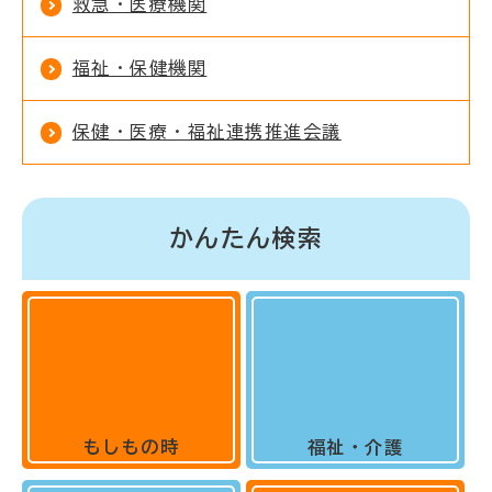
救急・医療機関
福祉・保健機関
保健・医療・福祉連携推進会議
かんたん検索
もしもの時
福祉・介護