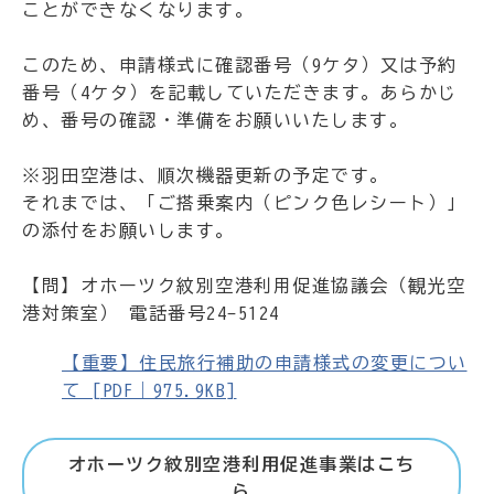
ことができなくなります。
このため、申請様式に確認番号（9ケタ）又は予約
番号（4ケタ）を記載していただきます。あらかじ
め、番号の確認・準備をお願いいたします。
※羽田空港は、順次機器更新の予定です。
それまでは、「ご搭乗案内（ピンク色レシート）」
の添付をお願いします。
【問】オホーツク紋別空港利用促進協議会（観光空
港対策室） 電話番号24-5124
【重要】住民旅行補助の申請様式の変更につい
て [PDF｜975.9KB]
オホーツク紋別空港利用促進事業はこち
ら