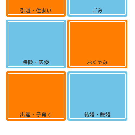
引越・住まい
ごみ
保険・医療
おくやみ
出産・子育て
結婚・離婚