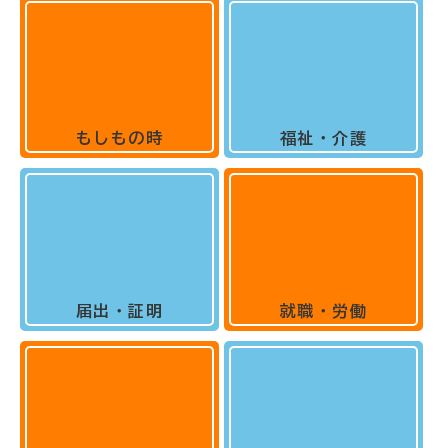
もしもの時
福祉・介護
届出・証明
就職・労働