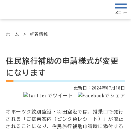
メニュー
ホーム
新着情報
住民旅行補助の申請様式が変更
になります
更新日：
2024年07月18日
オホーツク紋別空港・羽田空港では、搭乗口で発行
される「ご搭乗案内（ピンク色レシート）」が廃止
されることになり、住民旅行補助申請時に添付する