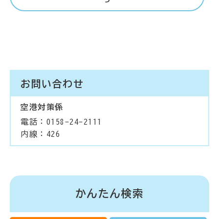
お問い合わせ
空港対策係
電話：0158-24-2111
内線：426
かんたん検索