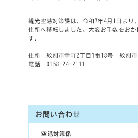
観光空港対策課は、令和7年4月1日より
住所へ移転しました。大変お手数をおか
す。
住所 紋別市幸町2丁目1番18号 紋別
電話 0158-24-2111
お問い合わせ
空港対策係