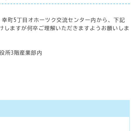
、幸町5丁目オホーツク交流センター内から、下記
けしますが何卒ご理解いただきますようお願いしま
市役所3階産業部内