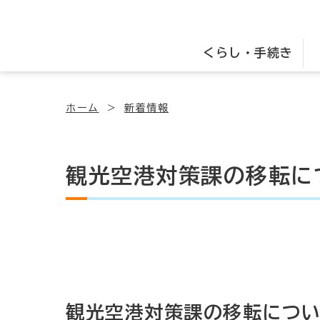
くらし・手続き
ホーム
新着情報
観光空港対策課の移転に
観光空港対策課の移転につ