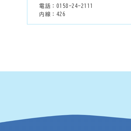
電話：0158-24-2111
内線：426