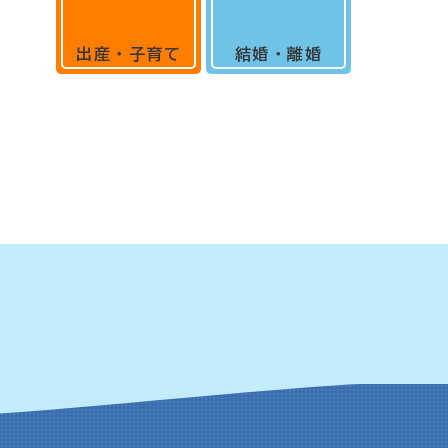
出産・子育て
結婚・離婚