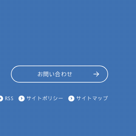
お問い合わせ
RSS
サイトポリシー
サイトマップ