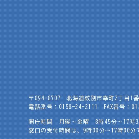
〒094-8707
北海道紋別市幸町2丁目1番
電話番号：0158-24-2111
FAX番号：015
開庁時間 月曜～金曜 8時45分～17時
窓口の受付時間は、9時00分～17時00分