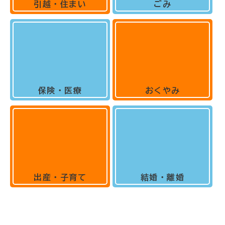
引越・住まい
ごみ
保険・医療
おくやみ
出産・子育て
結婚・離婚