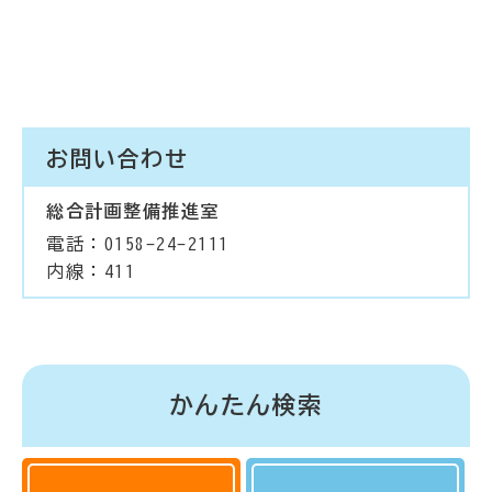
お問い合わせ
総合計画整備推進室
電話：0158-24-2111
内線：411
かんたん検索