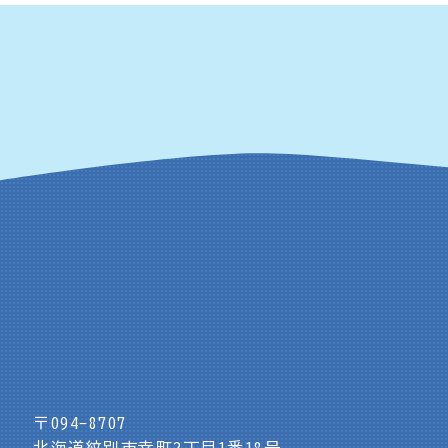
〒094-8707
北海道紋別市幸町2丁目1番18号