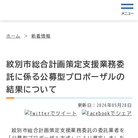
メニュー
ホーム
新着情報
紋別市総合計画策定支援業務委
託に係る公募型プロポーザルの
結果について
更新日：
2026年05月28日
紋別市総合計画策定支援業務委託の委託業者を