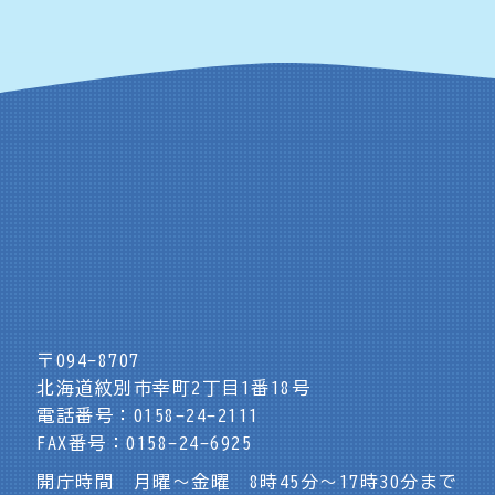
〒094-8707
北海道紋別市幸町2丁目1番18号
電話番号：0158-24-2111
FAX番号：0158-24-6925
開庁時間 月曜～金曜 8時45分～17時30分まで