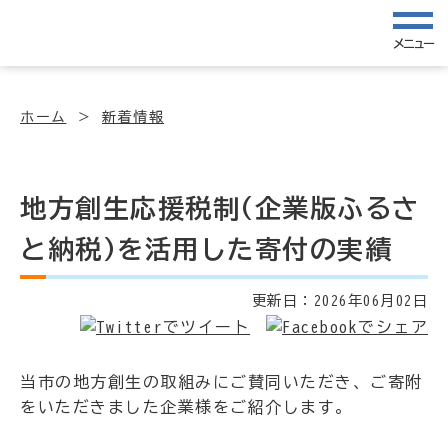
メニュー
ホーム
新着情報
地方創生応援税制(企業版ふるさ
と納税)を活用した寄付の実績
更新日：
2026年06月02日
当市の地方創生の取組みにご賛同いただき、ご寄附
をいただきました企業様をご紹介します。