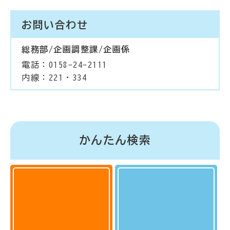
お問い合わせ
総務部/企画調整課/企画係
電話：0158-24-2111
内線：221・334
かんたん検索