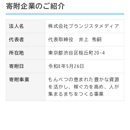
寄附企業のご紹介
法人名
株式会社ブランジスタメディア
代表者
代表取締役 井上 秀嗣
所在地
東京都渋谷区桜丘町20-4
寄附日
令和8年5月26日
寄附事業
もんべつの恵まれた豊かな資源
を活かし、稼ぐ力を高め、人が
集まるまちをつくる事業