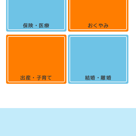
保険・医療
おくやみ
出産・子育て
結婚・離婚