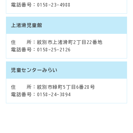
電話番号：0158-23-4988
上渚滑児童館
住 所：紋別市上渚滑町2丁目22番地
電話番号：0158-25-2126
児童センターみらい
住 所：紋別市緑町5丁目6番28号
電話番号：0158-24-3894