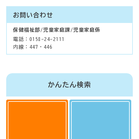
お問い合わせ
保健福祉部/児童家庭課/児童家庭係
電話：0158-24-2111
内線：447・446
かんたん検索