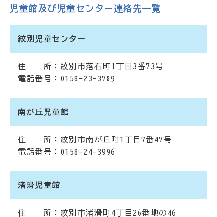
児童館及び児童センター連絡先一覧
紋別児童センター
住 所：紋別市落石町1丁目3番73号
電話番号：0158-23-3789
南が丘児童館
住 所：紋別市南が丘町1丁目7番47号
電話番号：0158-24-3996
渚滑児童館
住 所：紋別市渚滑町4丁目26番地の46