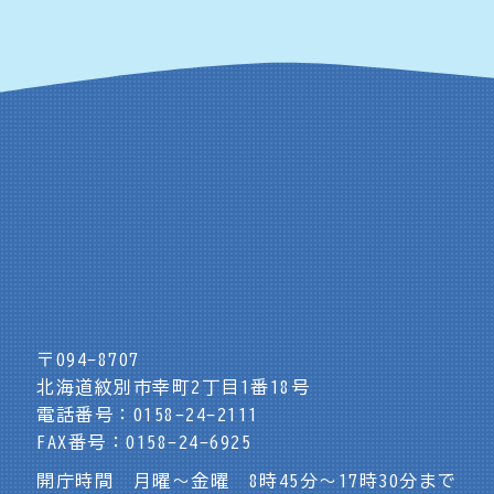
〒094-8707
北海道紋別市幸町2丁目1番18号
電話番号：0158-24-2111
FAX番号：0158-24-6925
開庁時間 月曜～金曜 8時45分～17時30分まで