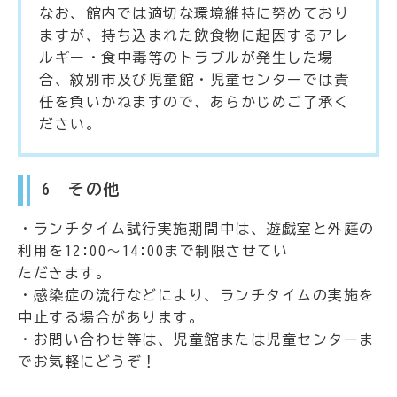
なお、館内では適切な環境維持に努めており
ますが、持ち込まれた飲食物に起因するアレ
ルギー・食中毒等のトラブルが発生した場
合、紋別市及び児童館・児童センターでは責
任を負いかねますので、あらかじめご了承く
ださい。
6 その他
・ランチタイム試行実施期間中は、遊戯室と外庭の
利用を12:00～14:00まで制限させてい
ただきます。
・感染症の流行などにより、ランチタイムの実施を
中止する場合があります。
・お問い合わせ等は、児童館または児童センターま
でお気軽にどうぞ！