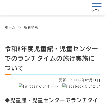
メニュー
ホーム
新着情報
令和8年度児童館・児童センター
でのランチタイムの施行実施に
ついて
更新日：
2026年07月01日
◆児童館・児童センターでランチタイ