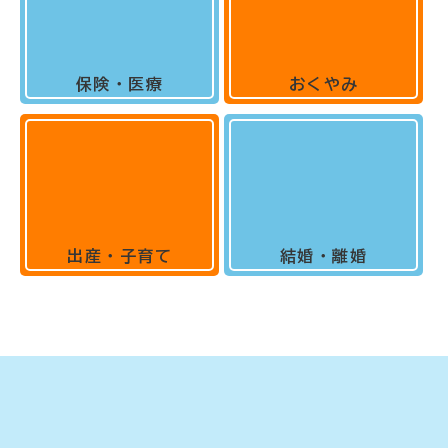
保険・医療
おくやみ
出産・子育て
結婚・離婚