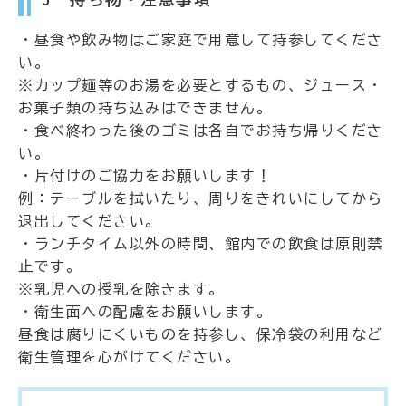
・昼食や飲み物はご家庭で用意して持参してくださ
い。
※カップ麺等のお湯を必要とするもの、ジュース・
お菓子類の持ち込みはできません。
・食べ終わった後のゴミは各自でお持ち帰りくださ
い。
・片付けのご協力をお願いします！
例：テーブルを拭いたり、周りをきれいにしてから
退出してください。
・ランチタイム以外の時間、館内での飲食は原則禁
止です。
※乳児への授乳を除きます。
・衛生面への配慮をお願いします。
昼食は腐りにくいものを持参し、保冷袋の利用など
衛生管理を心がけてください。