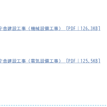
設工事（機械設備工事） [PDF｜126.3KB]
設工事（電気設備工事） [PDF｜125.5KB]