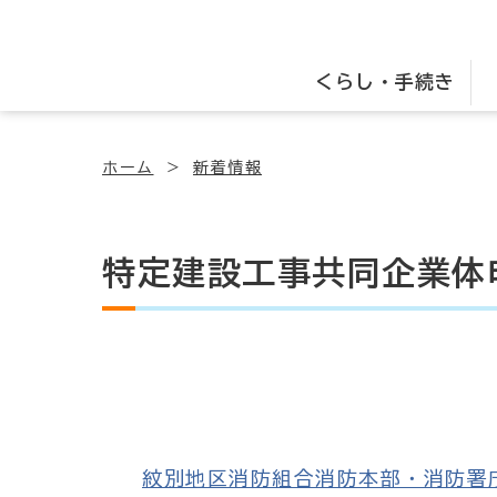
くらし・手続き
ホーム
新着情報
特定建設工事共同企業体
紋別地区消防組合消防本部・消防署庁舎建