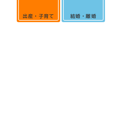
出産・子育て
結婚・離婚