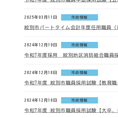
2025年03月11日
市政情報
紋別市パートタイム会計年度任用職員（
2024年12月19日
市政情報
令和7年度採用 紋別地区消防組合職員
2024年12月18日
市政情報
令和7年度 紋別市職員採用試験【教育
2024年12月18日
市政情報
令和7年度 紋別市職員採用試験【大卒