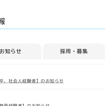
報
お知らせ
採用・募集
大卒、社会人経験者】のお知らせ
公務員経験者】のお知らせ