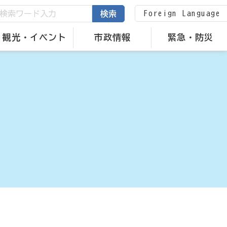
Foreign Language
検索
観光・イベント
市政情報
緊急・防災