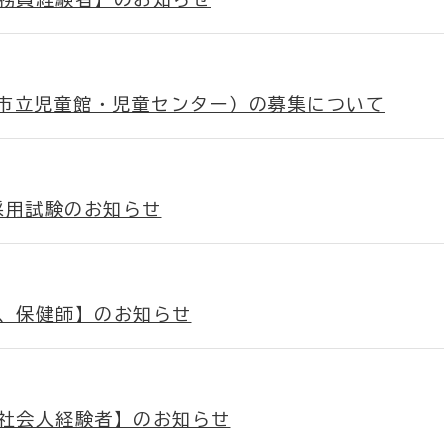
市立児童館・児童センター）の募集について
採用試験のお知らせ
職、保健師】のお知らせ
、社会人経験者】のお知らせ