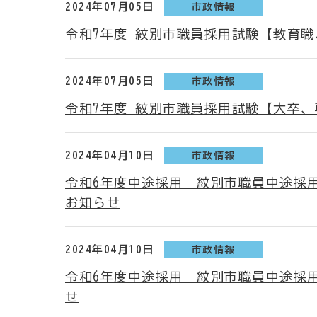
2024年07月05日
市政情報
令和7年度 紋別市職員採用試験【教育
2024年07月05日
市政情報
令和7年度 紋別市職員採用試験【大卒
2024年04月10日
市政情報
令和6年度中途採用 紋別市職員中途採
お知らせ
2024年04月10日
市政情報
令和6年度中途採用 紋別市職員中途採
せ