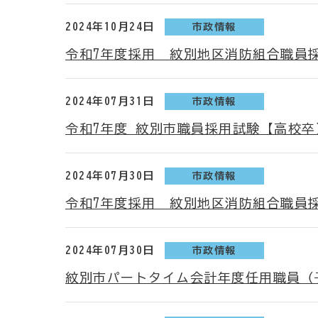
2024年10月24日
市政情報
令和7年度採用 紋別地区消防組合職員
2024年07月31日
市政情報
令和7年度 紋別市職員採用試験【高校
2024年07月30日
市政情報
令和7年度採用 紋別地区消防組合職員
2024年07月30日
市政情報
紋別市パートタイム会計年度任用職員（