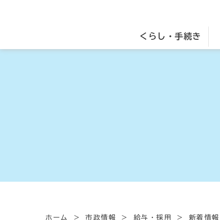
くらし・手続き
ホーム
市政情報
給与・採用
新着情報