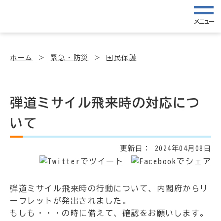
メニュー
ホーム
緊急・防災
国民保護
弾道ミサイル飛来時の対応につ
いて
更新日：
2024年04月08日
弾道ミサイル飛来時の行動について、内閣府からリ
ーフレットが発出されました。
もしも・・・の時に備えて、確認をお願いします。