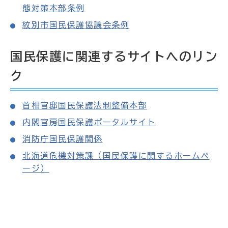
態対策本部条例
紋別市国民保護協議会条例
国民保護に関連するサイトへのリン
ク
首相官邸国民保護法制整備本部
内閣官房国民保護ポータルサイト
消防庁国民保護関係
北海道危機対策課（国民保護に関するホームペ
ージ）