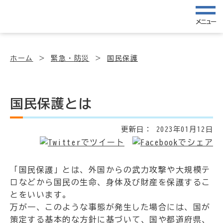
メニュー
ホーム
緊急・防災
国民保護
国民保護とは
更新日：
2023年01月12日
「国民保護」とは、外国からの武力攻撃や大規模テ
ロなどから国民の生命、身体及び財産を保護するこ
とをいいます。
万が一、このような事態が発生した場合には、国が
策定する基本的な方針に基づいて、国や都道府県、