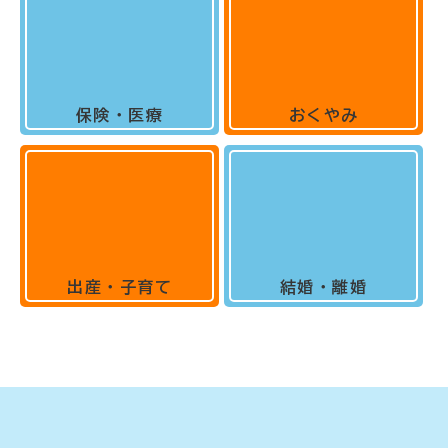
保険・医療
おくやみ
出産・子育て
結婚・離婚