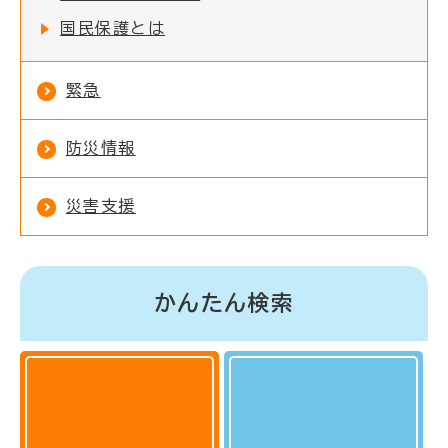
国民保護とは
緊急
防災情報
災害支援
かんたん検索