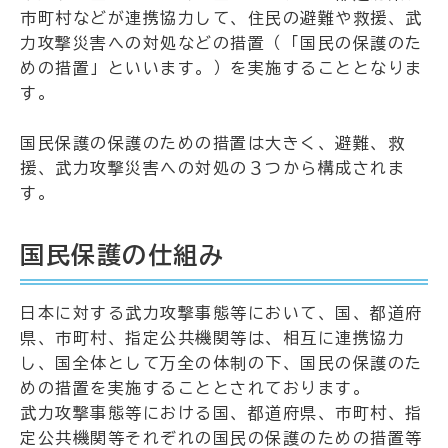
市町村などが連携協力して、住民の避難や救援、武
力攻撃災害への対処などの措置（「国民の保護のた
めの措置」といいます。）を実施することとなりま
す。
国民保護の保護のための措置は大きく、避難、救
援、武力攻撃災害への対処の３つから構成されま
す。
国民保護の仕組み
日本に対する武力攻撃事態等において、国、都道府
県、市町村、指定公共機関等は、相互に連携協力
し、国全体として万全の体制の下、国民の保護のた
めの措置を実施することとされております。
武力攻撃事態等における国、都道府県、市町村、指
定公共機関等それぞれの国民の保護のための措置等