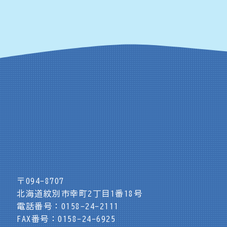
〒094-8707
北海道紋別市幸町2丁目1番18号
電話番号：0158-24-2111
FAX番号：0158-24-6925