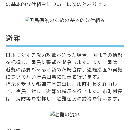
の基本的な仕組みについては次のとおりです。
避難
日本に対する武力攻撃が迫った場合、国はその情報
を把握し、国民に警報を発令します。また、国は、
避難の必要があると認めた場合は、避難措置の実施
について都道府県知事に指示を行います。
指示を受けた都道府県知事は、市町村長を経由し
て、住民に対し、避難の指示を行います。市町村長
は、消防等を指揮し、避難住民の誘導を行います。