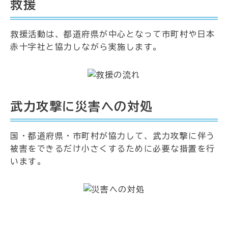
救援
救援活動は、都道府県が中心となって市町村や日本
赤十字社と協力しながら実施します。
武力攻撃に災害への対処
国・都道府県・市町村が協力して、武力攻撃に伴う
被害をできるだけ小さくするために必要な措置を行
います。