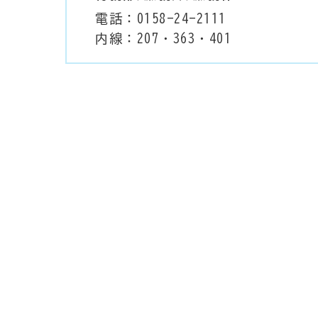
電話：0158-24-2111
内線：207・363・401