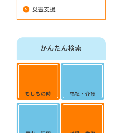
災害支援
かんたん検索
もしもの時
福祉・介護