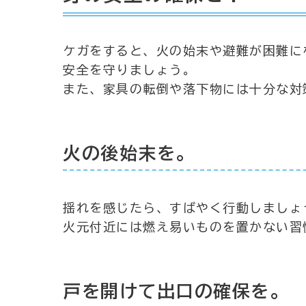
ケガをすると、火の始末や避難が困難に
安全を守りましょう。
また、家具の転倒や落下物には十分な対
火の後始末を。
揺れを感じたら、すばやく行動しましょ
火元付近には燃え易いものを置かない習
戸を開けて出口の確保を。