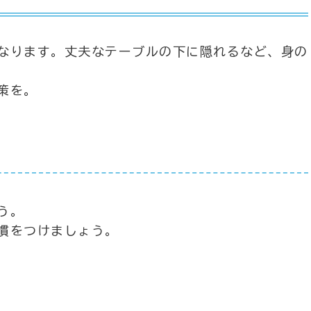
なります。丈夫なテーブルの下に隠れるなど、身の
策を。
う。
慣をつけましょう。