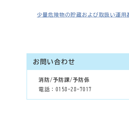
少量危険物の貯蔵および取扱い運用基準 
お問い合わせ
消防/予防課/予防係
電話：0158-28-7017