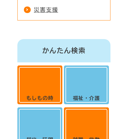
災害支援
かんたん検索
もしもの時
福祉・介護