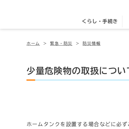
くらし・手続き
ホーム
緊急・防災
防災情報
少量危険物の取扱につい
ホームタンクを設置する場合などに必ず