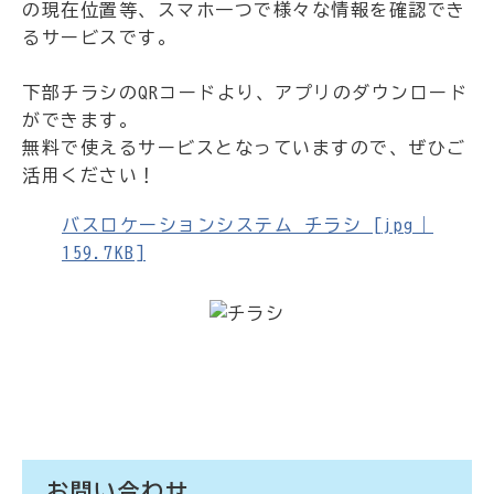
の現在位置等、スマホ一つで様々な情報を確認でき
るサービスです。
下部チラシのQRコードより、アプリのダウンロード
ができます。
無料で使えるサービスとなっていますので、ぜひご
活用ください！
バスロケーションシステム チラシ [jpg｜
159.7KB]
お問い合わせ