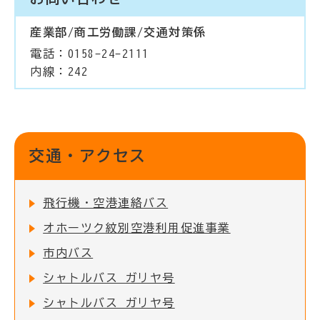
産業部/商工労働課/交通対策係
電話：0158-24-2111
内線：242
交通・アクセス
飛行機・空港連絡バス
オホーツク紋別空港利用促進事業
市内バス
シャトルバス ガリヤ号
シャトルバス ガリヤ号