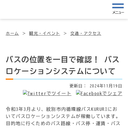
メニュー
ホーム
観光・イベント
交通・アクセス
バスの位置を一目で確認！ バス
ロケーションシステムについて
更新日：
2024年11月19日
令和3年3月より、紋別市内循環線バスKURURIにお
いてバスロケーションシステムが稼働しています。
目的地に行くためのバス路線・バス停・運賃・バス