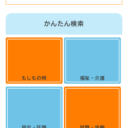
かんたん検索
もしもの時
福祉・介護
届出・証明
就職・労働