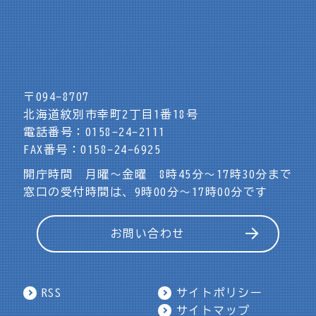
〒094-8707
北海道紋別市幸町2丁目1番18号
電話番号：0158-24-2111
FAX番号：0158-24-6925
開庁時間 月曜～金曜 8時45分～17時30分まで
窓口の受付時間は、9時00分～17時00分です
お問い合わせ
RSS
サイトポリシー
サイトマップ