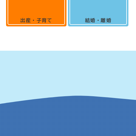
出産・子育て
結婚・離婚