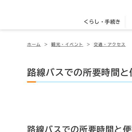
くらし・手続き
ホーム
観光・イベント
交通・アクセス
路線バスでの所要時間と
路線バスでの所要時間と便