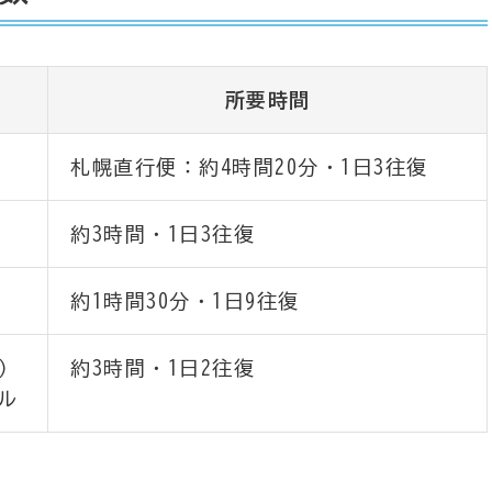
所要時間
札幌直行便：約4時間20分・1日3往復
約3時間・1日3往復
約1時間30分・1日9往復
）
約3時間・1日2往復
ル