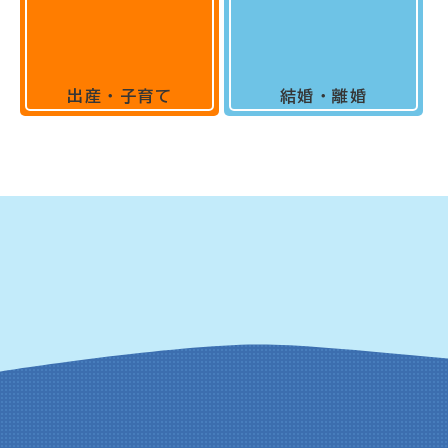
出産・子育て
結婚・離婚