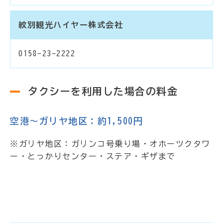
紋別観光ハイヤー株式会社
0158-23-2222
タクシーを利用した場合の料金
空港～ガリヤ地区：約1,500円
※ガリヤ地区：ガリンコ号乗り場・オホーツクタワ
ー・とっかりセンター・ステア・ギザまで