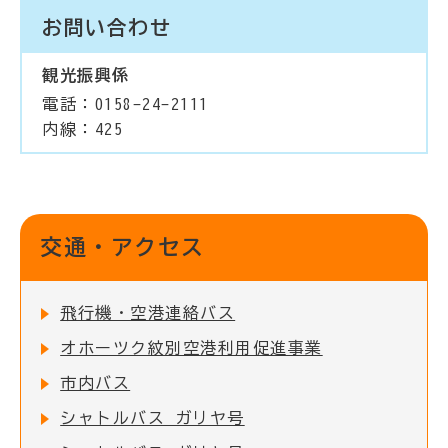
お問い合わせ
観光振興係
電話：0158-24-2111
内線：425
交通・アクセス
飛行機・空港連絡バス
オホーツク紋別空港利用促進事業
市内バス
シャトルバス ガリヤ号