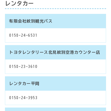
レンタカー
有限会社紋別観光バス
0158-24-6531
トヨタレンタリース北見紋別空港カウンター店
0158-23-3610
レンタカー平岡
0158-24-3953