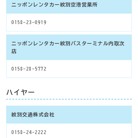
ニッポンレンタカー紋別空港営業所
0158-23-0919
ニッポンレンタカー紋別バスターミナル内取次
店
0158-28-5772
ハイヤー
紋別交通株式会社
0158-24-2222