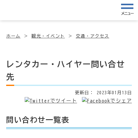
メニュー
ホーム
観光・イベント
交通・アクセス
レンタカー・ハイヤー問い合せ
先
更新日：
2023年01月13日
問い合わせ一覧表