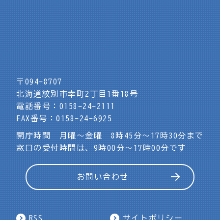
〒094-8707
北海道紋別市幸町2丁目1番18号
電話番号：0158-24-2111
FAX番号：0158-24-6925
開庁時間 月曜～金曜 8時45分～17時30分まで
窓口の受付時間は、9時00分～17時00分です
お問い合わせ
RSS
サイトポリシー