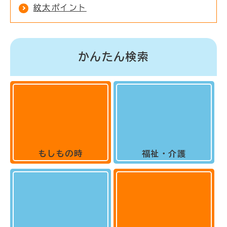
紋太ポイント
かんたん検索
もしもの時
福祉・介護